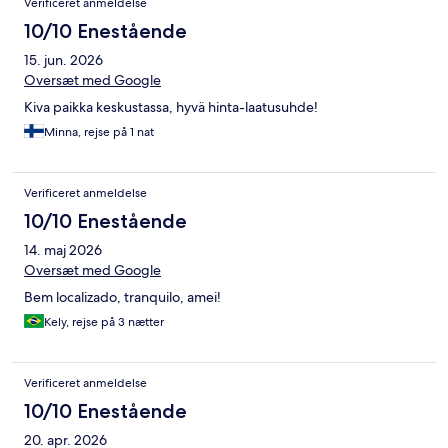
Verificeret anmeldelse
10/10 Enestående
15. jun. 2026
Oversæt med Google
Kiva paikka keskustassa, hyvä hinta-laatusuhde!
Minna, rejse på 1 nat
Verificeret anmeldelse
10/10 Enestående
14. maj 2026
Oversæt med Google
Bem localizado, tranquilo, amei!
Kely, rejse på 3 nætter
Verificeret anmeldelse
10/10 Enestående
20. apr. 2026