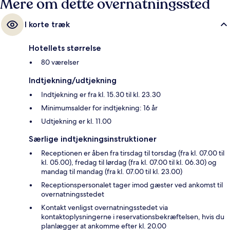
Mere om dette overnatningssted
I korte træk
Hotellets størrelse
80 værelser
Indtjekning/udtjekning
Indtjekning er fra kl. 15.30 til kl. 23.30
Minimumsalder for indtjekning: 16 år
Udtjekning er kl. 11.00
Særlige indtjekningsinstruktioner
Receptionen er åben fra tirsdag til torsdag (fra kl. 07.00 til
kl. 05.00), fredag til lørdag (fra kl. 07.00 til kl. 06.30) og
mandag til mandag (fra kl. 07.00 til kl. 23.00)
Receptionspersonalet tager imod gæster ved ankomst til
overnatningsstedet
Kontakt venligst overnatningsstedet via
kontaktoplysningerne i reservationsbekræftelsen, hvis du
planlægger at ankomme efter kl. 20.00