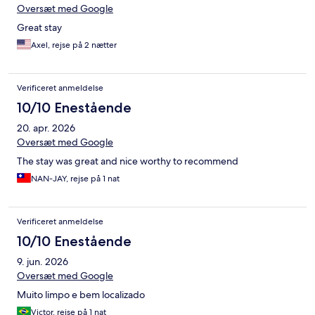
Oversæt med Google
Great stay
Axel, rejse på 2 nætter
Verificeret anmeldelse
10/10 Enestående
20. apr. 2026
Oversæt med Google
The stay was great and nice worthy to recommend
NAN-JAY, rejse på 1 nat
Verificeret anmeldelse
10/10 Enestående
9. jun. 2026
Oversæt med Google
Muito limpo e bem localizado
Victor, rejse på 1 nat