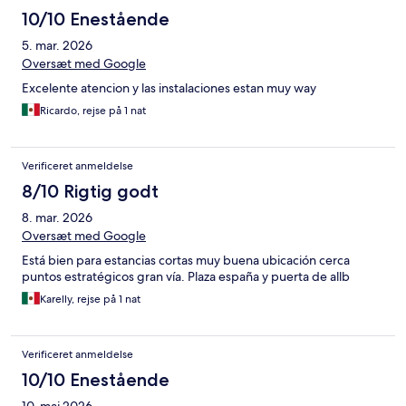
10/10 Enestående
5. mar. 2026
Oversæt med Google
Excelente atencion y las instalaciones estan muy way
Ricardo, rejse på 1 nat
Verificeret anmeldelse
8/10 Rigtig godt
8. mar. 2026
Oversæt med Google
Está bien para estancias cortas muy buena ubicación cerca
puntos estratégicos gran vía. Plaza españa y puerta de allb
Karelly, rejse på 1 nat
Verificeret anmeldelse
10/10 Enestående