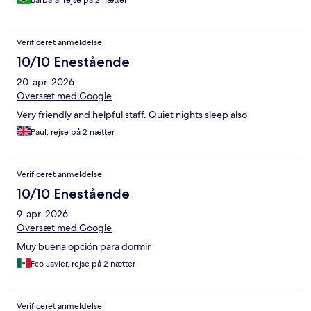
Barbara, rejse på 2 nætter
e a Gran Via
Verificeret anmeldelse
10/10 Enestående
20. apr. 2026
Oversæt med Google
Very friendly and helpful staff. Quiet nights sleep also
Paul, rejse på 2 nætter
Verificeret anmeldelse
10/10 Enestående
9. apr. 2026
Oversæt med Google
Muy buena opción para dormir
Fco Javier, rejse på 2 nætter
Verificeret anmeldelse