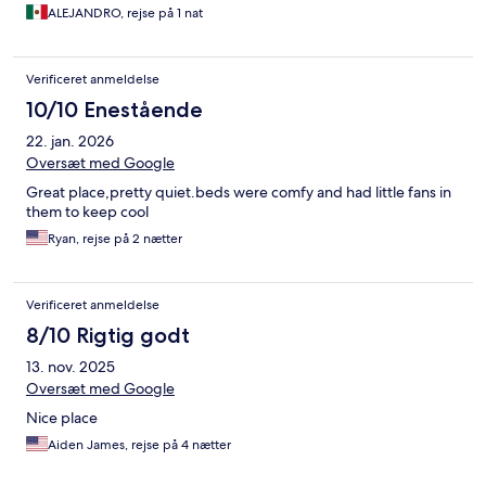
ALEJANDRO, rejse på 1 nat
Verificeret anmeldelse
10/10 Enestående
22. jan. 2026
Oversæt med Google
Great place,pretty quiet.beds were comfy and had little fans in
them to keep cool
Ryan, rejse på 2 nætter
Verificeret anmeldelse
8/10 Rigtig godt
13. nov. 2025
Oversæt med Google
Nice place
Aiden James, rejse på 4 nætter