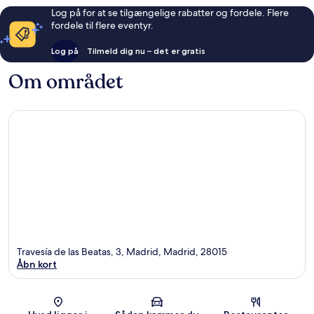
Log på for at se tilgængelige rabatter og fordele. Flere
fordele til flere eventyr.
Log på
Tilmeld dig nu – det er gratis
Om området
Travesía de las Beatas, 3, Madrid, Madrid, 28015
Åbn kort
Kort