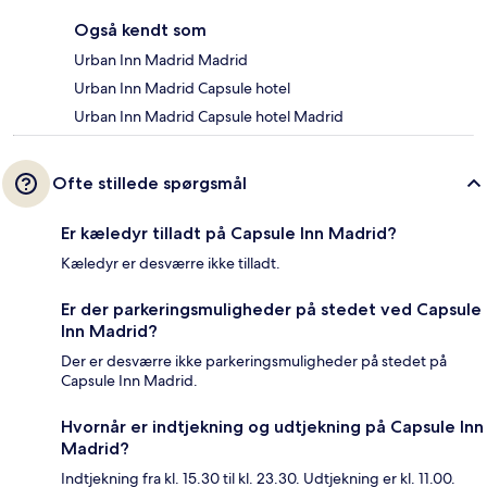
Også kendt som
Urban Inn Madrid Madrid
Urban Inn Madrid Capsule hotel
Urban Inn Madrid Capsule hotel Madrid
Ofte stillede spørgsmål
Er kæledyr tilladt på Capsule Inn Madrid?
Kæledyr er desværre ikke tilladt.
Er der parkeringsmuligheder på stedet ved Capsule
Inn Madrid?
Der er desværre ikke parkeringsmuligheder på stedet på
Capsule Inn Madrid.
Hvornår er indtjekning og udtjekning på Capsule Inn
Madrid?
Indtjekning fra kl. 15.30 til kl. 23.30. Udtjekning er kl. 11.00.