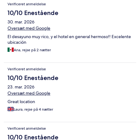
Verificeret anmeldelse
10/10 Enestående
30. mar. 2026
Oversæt med Google
El desayuno muy rico, y el hotel en general hermoso!! Excelente
ubicación
Ana, rejse på 2 nætter
Verificeret anmeldelse
10/10 Enestående
23. mar. 2026
Oversæt med Google
Great location
Laura, rejse på 4 nætter
Verificeret anmeldelse
10/10 Enestående