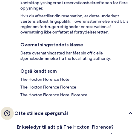
kontaktoplysningerne i reservationsbekræftelsen for flere
oplysninger.
Hvis du afbestiller din reservation, er dette underlagt
værtens afbestillingspolitik. I overensstemmelse med EU's
regler om forbrugerrettigheder er reservation af
overnatning ikke omfattet af fortrydelsesretten.
Overnatningsstedets klasse
Dette overnatningssted har fået sin officielle
stjernebedømmelse fra the local rating authority.
Også kendt som
The Hoxton Florence Hotel
The Hoxton Florence Florence
The Hoxton Florence Hotel Florence
Ofte stillede spørgsmål
Er kæledyr tilladt på The Hoxton, Florence?