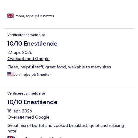
Emma, rejse på 3 nætter
Verificeret anmeldelse
10/10 Enestående
27. apr. 2026
Oversæt med Google
Clean, helpful staff, great food, walkable to many sites
Joni, rejse på 3 nætter
Verificeret anmeldelse
10/10 Enestående
18. apr. 2026
Oversæt med Google
Great mix of buffet and cooked breakfast, quiet and relaxing
hotel