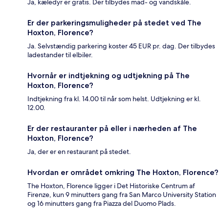
Ja, kæledyr er gratis. Der tilbydes mad- og vandskåle.
Er der parkeringsmuligheder på stedet ved The
Hoxton, Florence?
Ja. Selvstændig parkering koster 45 EUR pr. dag. Der tilbydes
ladestander til elbiler.
Hvornår er indtjekning og udtjekning på The
Hoxton, Florence?
Indtjekning fra kl. 14.00 til når som helst. Udtjekning er kl.
12.00.
Er der restauranter på eller i nærheden af The
Hoxton, Florence?
Ja, der er en restaurant på stedet.
Hvordan er området omkring The Hoxton, Florence?
The Hoxton, Florence ligger i Det Historiske Centrum af
Firenze, kun 9 minutters gang fra San Marco University Station
og 16 minutters gang fra Piazza del Duomo Plads.