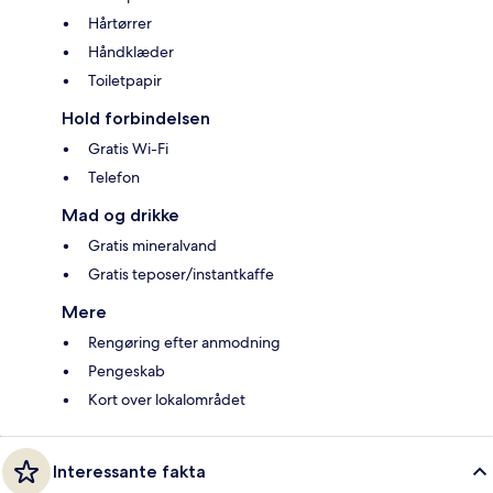
Hårtørrer
Håndklæder
Toiletpapir
Hold forbindelsen
Gratis Wi-Fi
Telefon
Mad og drikke
Gratis mineralvand
Gratis teposer/instantkaffe
Mere
Rengøring efter anmodning
Pengeskab
Kort over lokalområdet
Interessante fakta