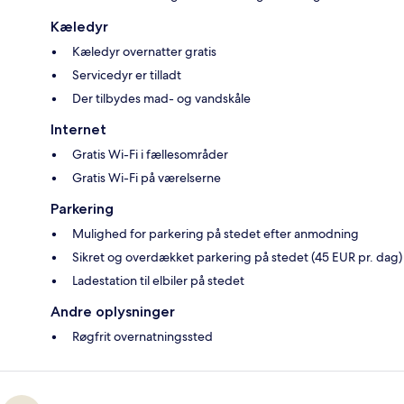
Kæledyr
Kæledyr overnatter gratis
Servicedyr er tilladt
Der tilbydes mad- og vandskåle
Internet
Gratis Wi-Fi i fællesområder
Gratis Wi-Fi på værelserne
Parkering
Mulighed for parkering på stedet efter anmodning
Sikret og overdækket parkering på stedet (45 EUR pr. dag)
Ladestation til elbiler på stedet
Andre oplysninger
Røgfrit overnatningssted