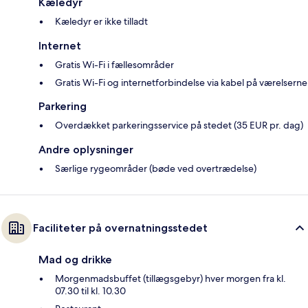
Kæledyr
Kæledyr er ikke tilladt
Internet
Gratis Wi-Fi i fællesområder
Gratis Wi-Fi og internetforbindelse via kabel på værelserne
Parkering
Overdækket parkeringsservice på stedet (35 EUR pr. dag)
Andre oplysninger
Særlige rygeområder (bøde ved overtrædelse)
Faciliteter på overnatningsstedet
Mad og drikke
Morgenmadsbuffet (tillægsgebyr) hver morgen fra kl.
07.30 til kl. 10.30