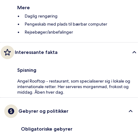
Mere
Daglig rengøring
Pengeskab med plads til bærbar computer
Rejsebøger/anbefalinger
Interessante fakta
Spisning
Angel Rooftop - restaurant, som specialiserer sig i lokale og
internationale retter. Her serveres morgenmad, frokost og
middag. Åben hver dag.
Gebyrer og politikker
Obligatoriske gebyrer