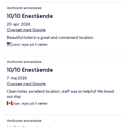
Verificeret anmeldelse
10/10 Enestående
20. apr. 2026
Oversæt med Google
Beautiful hotel in a great and convenient location.
carol, rejse på 3 nætter
Verificeret anmeldelse
10/10 Enestående
7. maj 2026
Oversæt med Google
Clean hotel, excellent location, staff was so helpful! We loved
our stay.
Joan, rejse på 3 nætter
Verificeret anmeldelse