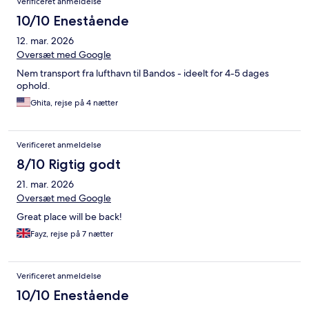
Verificeret anmeldelse
10/10 Enestående
12. mar. 2026
Oversæt med Google
Nem transport fra lufthavn til Bandos - ideelt for 4-5 dages
ophold.
Ghita, rejse på 4 nætter
Verificeret anmeldelse
8/10 Rigtig godt
21. mar. 2026
Oversæt med Google
Great place will be back!
Fayz, rejse på 7 nætter
Verificeret anmeldelse
10/10 Enestående