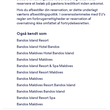
reservere et beløb på gæstens kreditkort inden ankomst.
Hvis du afbestiller din reservation, er dette underlagt
værtens afbestillingspolitik. I overensstemmelse med EU's
regler om forbrugerrettigheder er reservation af
overnatning ikke omfattet af fortrydelsesretten.
Også kendt som
Bandos Island Resort
Bandos Island Hotel Bandos
Bandos Maldives Hotel Bandos Island
Bandos Island Maldives
Bandos Island Resort & Spa Maldives
Bandos Island Resort Maldives
Bandos Maldives
Bandos Maldives Resort Bandos Island
Bandos Maldives Bandos Island
Bandos Island Resort Spa
Bandos Maldives