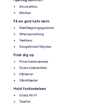
Aircondition
Minibar
Få en god nats søvn
Mørklægningsgardiner
Aftenopredning
Vækkeur
Sengelinned tilbydes
Frisk dig op
Privat badeværelse
Gratis toiletartikler
Hårtørrer
Håndklæder
Hold forbindelsen
Gratis Wi-Fi
Telefon