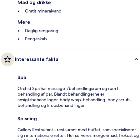
Mad og drikke
Gratis mineralvand
Mere
Daglig rengøring
Pengeskab
Interessante fakta
Spa
Orchid Spa har massage-/behandlingsrum og rum til
behandling af par. Blandt behandlingerne er
ansigtsbehandlinger, body wrap-behandling, body scrub-
behandling og kropsbehandlinger.
Spisning
Gallery Restaurant - restaurant med buffet, som specialiserer
sig i internationale retter. Her serveres morgenmad, frokost og