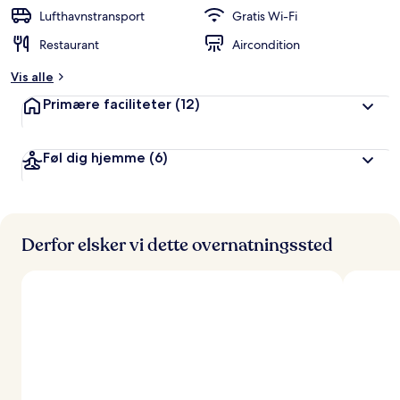
Lufthavnstransport
Gratis Wi-Fi
Restaurant
Aircondition
Vis alle
Primære faciliteter
(12)
Føl dig hjemme
(6)
Derfor elsker vi dette overnatningssted