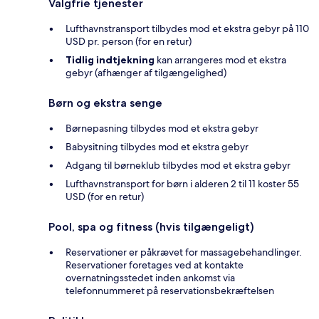
Valgfrie tjenester
Lufthavnstransport tilbydes mod et ekstra gebyr på 110
USD pr. person (for en retur)
Tidlig indtjekning
kan arrangeres mod et ekstra
gebyr (afhænger af tilgængelighed)
Børn og ekstra senge
Børnepasning tilbydes mod et ekstra gebyr
Babysitning tilbydes mod et ekstra gebyr
Adgang til børneklub tilbydes mod et ekstra gebyr
Lufthavnstransport for børn i alderen 2 til 11 koster 55
USD (for en retur)
Pool, spa og fitness (hvis tilgængeligt)
Reservationer er påkrævet for massagebehandlinger.
Reservationer foretages ved at kontakte
overnatningsstedet inden ankomst via
telefonnummeret på reservationsbekræftelsen