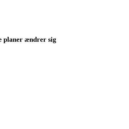
ne planer ændrer sig