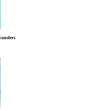
ransfers