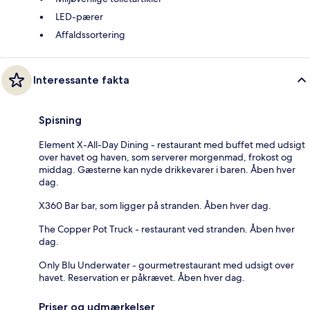
LED-pærer
Affaldssortering
Interessante fakta
Spisning
Element X-All-Day Dining - restaurant med buffet med udsigt
over havet og haven, som serverer morgenmad, frokost og
middag. Gæsterne kan nyde drikkevarer i baren. Åben hver
dag.
X360 Bar bar, som ligger på stranden. Åben hver dag.
The Copper Pot Truck - restaurant ved stranden. Åben hver
dag.
Only Blu Underwater - gourmetrestaurant med udsigt over
havet. Reservation er påkrævet. Åben hver dag.
Priser og udmærkelser