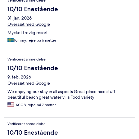
Verificeret anmeldelse
10/10 Enestående
31. jan. 2026
Oversæt med Google
Mycket trevlig resort.
Tommy, rejse på 6 nætter
Verificeret anmeldelse
10/10 Enestående
9. feb. 2026
Oversæt med Google
We enjoying our stay in all aspects Great place nice stuff
beautiful beach great water villa Food variety
JACOB, rejse på 7 nætter
Verificeret anmeldelse
10/10 Enestående