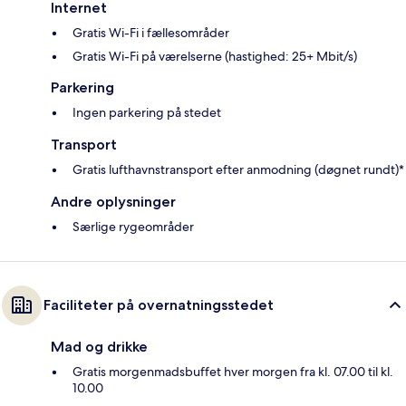
Internet
Gratis Wi-Fi i fællesområder
Gratis Wi-Fi på værelserne (hastighed: 25+ Mbit/s)
Parkering
Ingen parkering på stedet
Transport
Gratis lufthavnstransport efter anmodning (døgnet rundt)*
Andre oplysninger
Særlige rygeområder
Faciliteter på overnatningsstedet
Mad og drikke
Gratis morgenmadsbuffet hver morgen fra kl. 07.00 til kl.
10.00