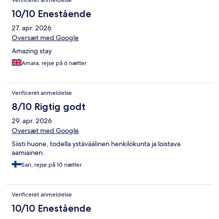
10/10 Enestående
27. apr. 2026
Oversæt med Google
Amazing stay
Amara, rejse på 6 nætter
Verificeret anmeldelse
8/10 Rigtig godt
29. apr. 2026
Oversæt med Google
Siisti huone, todella ystäväälinen henkilökunta ja loistava
aamiainen.
Sari, rejse på 10 nætter
Verificeret anmeldelse
10/10 Enestående