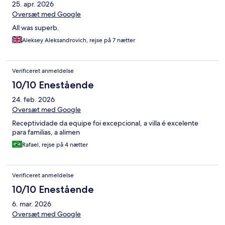
25. apr. 2026
Oversæt med Google
All was superb.
Aleksey Aleksandrovich, rejse på 7 nætter
Verificeret anmeldelse
10/10 Enestående
24. feb. 2026
Oversæt med Google
Receptividade da equipe foi excepcional, a villa é excelente
para familias, a alimen
Rafael, rejse på 4 nætter
Verificeret anmeldelse
10/10 Enestående
6. mar. 2026
Oversæt med Google