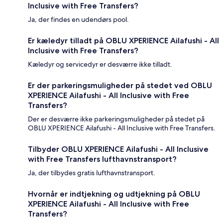
Inclusive with Free Transfers?
Ja, der findes en udendørs pool.
Er kæledyr tilladt på OBLU XPERIENCE Ailafushi - All
Inclusive with Free Transfers?
Kæledyr og servicedyr er desværre ikke tilladt.
Er der parkeringsmuligheder på stedet ved OBLU
XPERIENCE Ailafushi - All Inclusive with Free
Transfers?
Der er desværre ikke parkeringsmuligheder på stedet på
OBLU XPERIENCE Ailafushi - All Inclusive with Free Transfers.
Tilbyder OBLU XPERIENCE Ailafushi - All Inclusive
with Free Transfers lufthavnstransport?
Ja, der tilbydes gratis lufthavnstransport.
Hvornår er indtjekning og udtjekning på OBLU
XPERIENCE Ailafushi - All Inclusive with Free
Transfers?