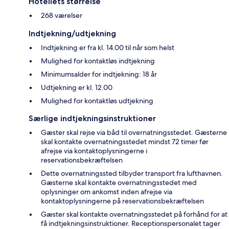
Hotellets størrelse
268 værelser
Indtjekning/udtjekning
Indtjekning er fra kl. 14.00 til når som helst
Mulighed for kontaktløs indtjekning
Minimumsalder for indtjekning: 18 år
Udtjekning er kl. 12.00
Mulighed for kontaktløs udtjekning
Særlige indtjekningsinstruktioner
Gæster skal rejse via båd til overnatningsstedet. Gæsterne
skal kontakte overnatningsstedet mindst 72 timer før
afrejse via kontaktoplysningerne i
reservationsbekræftelsen
Dette overnatningssted tilbyder transport fra lufthavnen.
Gæsterne skal kontakte overnatningsstedet med
oplysninger om ankomst inden afrejse via
kontaktoplysningerne på reservationsbekræftelsen
Gæster skal kontakte overnatningsstedet på forhånd for at
få indtjekningsinstruktioner. Receptionspersonalet tager