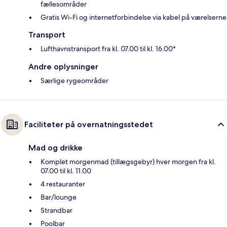
fællesområder
Gratis Wi-Fi og internetforbindelse via kabel på værelserne
Transport
Lufthavnstransport fra kl. 07.00 til kl. 16.00*
Andre oplysninger
Særlige rygeområder
Faciliteter på overnatningsstedet
Mad og drikke
Komplet morgenmad (tillægsgebyr) hver morgen fra kl.
07.00 til kl. 11.00
4 restauranter
Bar/lounge
Strandbar
Poolbar