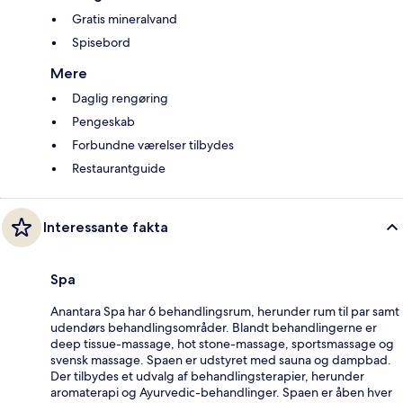
Gratis mineralvand
Spisebord
Mere
Daglig rengøring
Pengeskab
Forbundne værelser tilbydes
Restaurantguide
Interessante fakta
Spa
Anantara Spa har 6 behandlingsrum, herunder rum til par samt
udendørs behandlingsområder. Blandt behandlingerne er
deep tissue-massage, hot stone-massage, sportsmassage og
svensk massage. Spaen er udstyret med sauna og dampbad.
Der tilbydes et udvalg af behandlingsterapier, herunder
aromaterapi og Ayurvedic-behandlinger. Spaen er åben hver