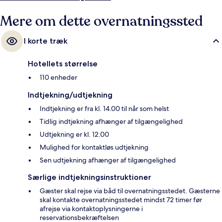
Mere om dette overnatningssted
I korte træk
Hotellets størrelse
110 enheder
Indtjekning/udtjekning
Indtjekning er fra kl. 14.00 til når som helst
Tidlig indtjekning afhænger af tilgængelighed
Udtjekning er kl. 12.00
Mulighed for kontaktløs udtjekning
Sen udtjekning afhænger af tilgængelighed
Særlige indtjekningsinstruktioner
Gæster skal rejse via båd til overnatningsstedet. Gæsterne
skal kontakte overnatningsstedet mindst 72 timer før
afrejse via kontaktoplysningerne i
reservationsbekræftelsen