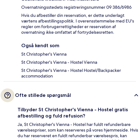
Overnatningsstedets registreringsnummer 09 386/6986
Hvis du afbestiller din reservation, er dette underlagt
værtens afbestillingspolitik. I overensstemmelse med EU's
regler om forbrugerrettigheder er reservation af
overnatning ikke omfattet af fortrydelsesretten.
Også kendt som
St Christopher's Vienna
St Christopher's Vienna - Hostel Vienna
St Christopher's Vienna - Hostel Hostel/Backpacker
accommodation
Ofte stillede spørgsmål
Tilbyder St Christopher's Vienna - Hostel gratis
afbestilling og fuld refusion?
Ja, St Christopher's Vienna - Hostel har fuldt refunderbare
værelsespriser, som kan reserveres på vores hjemmeside. Hvis
du har reserveret en fuldt refunderbar værelsespris, kan