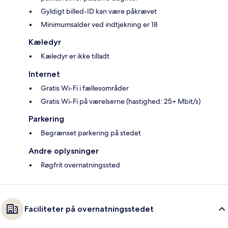
Gyldigt billed-ID kan være påkrævet
Minimumsalder ved indtjekning er 18
Kæledyr
Kæledyr er ikke tilladt
Internet
Gratis Wi-Fi i fællesområder
Gratis Wi-Fi på værelserne (hastighed: 25+ Mbit/s)
Parkering
Begrænset parkering på stedet
Andre oplysninger
Røgfrit overnatningssted
Faciliteter på overnatningsstedet