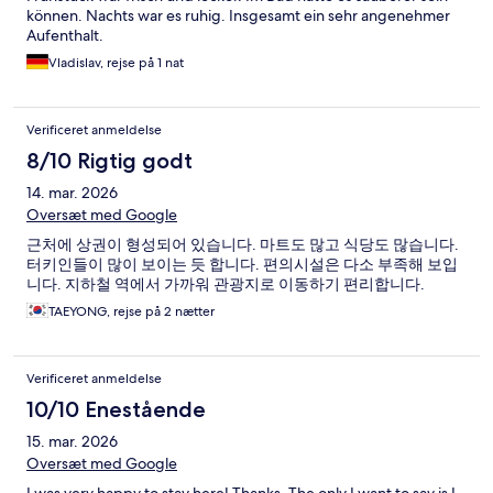
können. Nachts war es ruhig. Insgesamt ein sehr angenehmer
Aufenthalt.
Vladislav, rejse på 1 nat
Verificeret anmeldelse
8/10 Rigtig godt
14. mar. 2026
Oversæt med Google
근처에 상권이 형성되어 있습니다. 마트도 많고 식당도 많습니다.
터키인들이 많이 보이는 듯 합니다. 편의시설은 다소 부족해 보입
니다. 지하철 역에서 가까워 관광지로 이동하기 편리합니다.
TAEYONG, rejse på 2 nætter
Verificeret anmeldelse
10/10 Enestående
15. mar. 2026
Oversæt med Google