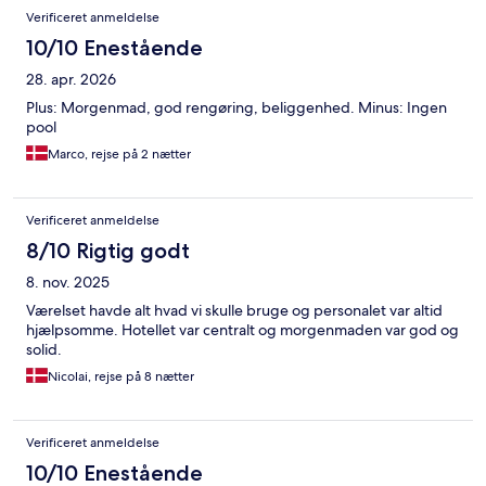
Verificeret anmeldelse
10/10 Enestående
28. apr. 2026
Plus: Morgenmad, god rengøring, beliggenhed. Minus: Ingen
pool
Marco, rejse på 2 nætter
Verificeret anmeldelse
8/10 Rigtig godt
8. nov. 2025
Værelset havde alt hvad vi skulle bruge og personalet var altid
hjælpsomme. Hotellet var centralt og morgenmaden var god og
solid.
Nicolai, rejse på 8 nætter
Verificeret anmeldelse
10/10 Enestående