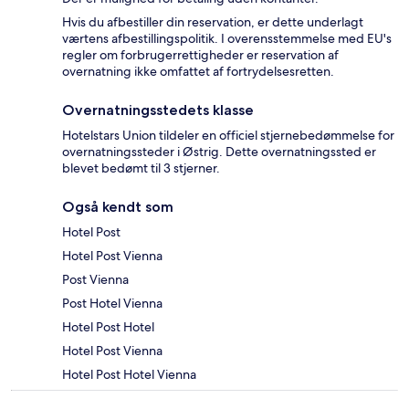
Hvis du afbestiller din reservation, er dette underlagt
værtens afbestillingspolitik. I overensstemmelse med EU's
regler om forbrugerrettigheder er reservation af
overnatning ikke omfattet af fortrydelsesretten.
Overnatningsstedets klasse
Hotelstars Union tildeler en officiel stjernebedømmelse for
overnatningssteder i Østrig. Dette overnatningssted er
blevet bedømt til 3 stjerner.
Også kendt som
Hotel Post
Hotel Post Vienna
Post Vienna
Post Hotel Vienna
Hotel Post Hotel
Hotel Post Vienna
Hotel Post Hotel Vienna