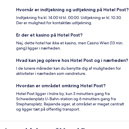
Hvornår er indtjekning og udtjekning på Hotel Post?
Indtjekning fra kl. 14.00 til kl. 00.00. Udtjekning er kl. 10.30.
Der er mulighed for kontaktløs udtjekning.
Er der et kasino på Hotel Post?
Nej, dette hotel har ikke et kasino, men Casino Wien (13 min.
gang) ligger i nærheden.
Hvad kan jeg opleve hos Hotel Post og i nærheden?
I de lunere måneder kan du benytte dig af muligheden for
aktiviteter i nærheden som vandreture.
Hvordan er området omkring Hotel Post?
Hotel Post ligger i Indre by, kun 3 minutters gang fra
Schwedenplatz U-Bahn-station og 6 minutters gang fra
Stephansplatz. Rejsende siger, at området er meget centralt
og ligger tæt på offentlig transport.