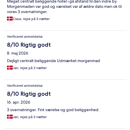
Meget centralt beliggende hotel i gå afstand til den indre by.
Morgenmaden var god og værelset var af ældre dato men ok til
vores 3 overnatninger.
Claus, rejse på 3 nætter
Verificeret anmeldelse
8/10 Rigtig godt
8. maj 2026
Dejligt centralt beliggende Udmærket morgenmad
Jan, rejse på 3 nætter
Verificeret anmeldelse
8/10 Rigtig godt
16. apr. 2026
3 overnatninger. Fint værelse og god beliggenhed.
Jan, rejse på 3 nætter