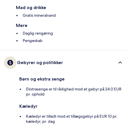
Mad og drikke
Gratis mineralvand
Mere
Daglig rengøring
Pengeskab
Gebyrer og politikker
Børn og ekstra senge
Ekstrasenge er til rådighed mod et gebyr på 24.0 EUR
pr. ophold
Kæledyr
Kæledyr er tilladt mod et tillægsgebyr på EUR 10 pr.
kæledyr, pr. dag