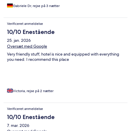
Gabriele Dr, rejse på 3 nætter
Verificeret anmeldelse
10/10 Enestående
25. jan. 2026
Oversæt med Google
Very friendly stuff, hotel is nice and equipped with everything
you need. I recommend this place
Victoria, rejse på 2 nætter
Verificeret anmeldelse
10/10 Enestående
7. mar. 2026