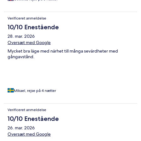
Verificeret anmeldelse
10/10 Enestående
28. mar. 2026
Oversæt med Google
Mycket bra läge med närhet till många sevärdheter med
gångavstånd.
Mikael, rejse på 4 nætter
Verificeret anmeldelse
10/10 Enestående
26. mar. 2026
Oversæt med Google