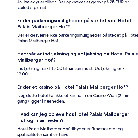
Ja, kæledyr er tilladt. Der opkræves et gebyr på 25 EUR pr.
kæledyr pr. nat.
Er der parkeringsmuligheder på stedet ved Hotel
Palais Mailberger Hof?
Der er desværre ikke parkeringsmuligheder på stedet på Hotel
Palais Mailberger Hof.
Hvornår er indtjekning og udtjekning på Hotel Palais
Mailberger Hof?
Indtjekning fra kl. 15.00 til når som helst. Udtjekning er kl.
12.00.
Er der et kasino på Hotel Palais Mailberger Hof?
Nej, dette hotel har ikke et kasino, men Casino Wien (2 min.
gang) ligger i nærheden.
Hvad kan jeg opleve hos Hotel Palais Mailberger
Hof og i nærheden?
Hotel Palais Mailberger Hof tilbyder et fitnesscenter og
spafaciliteter samt en have.