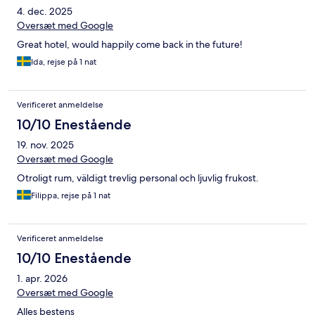
4. dec. 2025
Oversæt med Google
Great hotel, would happily come back in the future!
Ida, rejse på 1 nat
Verificeret anmeldelse
10/10 Enestående
19. nov. 2025
Oversæt med Google
Otroligt rum, väldigt trevlig personal och ljuvlig frukost.
Filippa, rejse på 1 nat
Verificeret anmeldelse
10/10 Enestående
1. apr. 2026
Oversæt med Google
Alles bestens