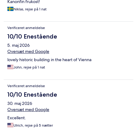
Kanonfin frukost!
Niklas, rejse på 1 nat
Verificeret anmeldelse
10/10 Enestående
5. maj 2026
Oversæt med Google
lovely historic building in the heart of Vienna
John, rejse på 1 nat
Verificeret anmeldelse
10/10 Enestående
30. maj 2026
Oversæt med Google
Excellent.
Ulrich, rejse på 5 nætter