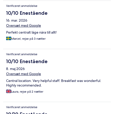
Verificeret anmeldelse
10/10 Enestående
16. mar. 2026
Oversæt med Google
Perfekt centralt läge nära till allt!
Marcel, rejse på 3 nætter
Verificeret anmeldelse
10/10 Enestående
8. maj 2026
Oversæt med Google
Central location. Very helpful staff. Breakfast was wonderful.
Highly recommended.
Laura, rejse på 2 nætter
Verificeret anmeldelse