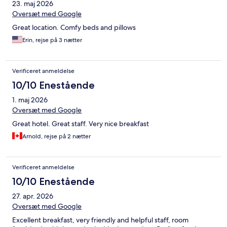
23. maj 2026
Oversæt med Google
Great location. Comfy beds and pillows
Erin, rejse på 3 nætter
Verificeret anmeldelse
10/10 Enestående
1. maj 2026
Oversæt med Google
Great hotel. Great staff. Very nice breakfast
Arnold, rejse på 2 nætter
Verificeret anmeldelse
10/10 Enestående
27. apr. 2026
Oversæt med Google
Excellent breakfast, very friendly and helpful staff, room