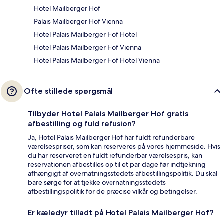
Hotel Mailberger Hof
Palais Mailberger Hof Vienna
Hotel Palais Mailberger Hof Hotel
Hotel Palais Mailberger Hof Vienna
Hotel Palais Mailberger Hof Hotel Vienna
Ofte stillede spørgsmål
Tilbyder Hotel Palais Mailberger Hof gratis
afbestilling og fuld refusion?
Ja, Hotel Palais Mailberger Hof har fuldt refunderbare
værelsespriser, som kan reserveres på vores hjemmeside. Hvis
du har reserveret en fuldt refunderbar værelsespris, kan
reservationen afbestilles op til et par dage før indtjekning
afhængigt af overnatningsstedets afbestillingspolitik. Du skal
bare sørge for at tjekke overnatningsstedets
afbestillingspolitik for de præcise vilkår og betingelser.
Er kæledyr tilladt på Hotel Palais Mailberger Hof?