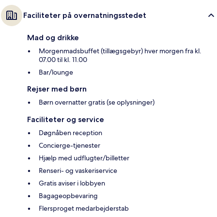
Faciliteter på overnatningsstedet
Mad og drikke
Morgenmadsbuffet (tillægsgebyr) hver morgen fra kl.
07.00 til kl. 11.00
Bar/lounge
Rejser med børn
Børn overnatter gratis (se oplysninger)
Faciliteter og service
Døgnåben reception
Concierge-tjenester
Hjælp med udflugter/billetter
Renseri- og vaskeriservice
Gratis aviser i lobbyen
Bagageopbevaring
Flersproget medarbejderstab