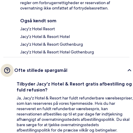
regler om forbrugerrettigheder er reservation af
overnatning ikke omfattet af fortrydelsesretten.
Også kendt som
Jacy'z Hotel Resort
Jacy'z Hotel & Resort Hotel
Jacy'z Hotel & Resort Gothenburg
Jacy'z Hotel & Resort Hotel Gothenburg
Ofte stillede spørgsmål
Tilbyder Jacy'z Hotel & Resort gratis afbestilling og
fuld refusion?
Ja, Jacy'z Hotel & Resort har fuldt refunderbare værelsespriser,
som kan reserveres på vores hjemmeside. Hvis du har
reserveret en fuldt refunderbar værelsespris, kan
reservationen afbestilles op til et par dage før indtjekning
afhængigt af overnatningsstedets afbestillingspolitik. Du skal
bare sørge for at tjekke overnatningsstedets
afbestillingspolitik for de præcise vilkår og betingelser.