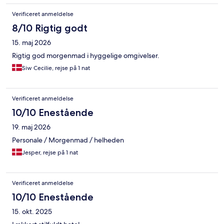
Verificeret anmeldelse
8/10 Rigtig godt
15. maj 2026
Rigtig god morgenmad i hyggelige omgivelser.
Siw Cecilie, rejse på 1 nat
Verificeret anmeldelse
10/10 Enestående
19. maj 2026
Personale / Morgenmad / helheden
Jesper, rejse på 1 nat
Verificeret anmeldelse
10/10 Enestående
15. okt. 2025