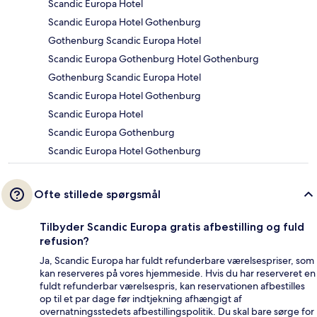
Scandic Europa Hotel
Scandic Europa Hotel Gothenburg
Gothenburg Scandic Europa Hotel
Scandic Europa Gothenburg Hotel Gothenburg
Gothenburg Scandic Europa Hotel
Scandic Europa Hotel Gothenburg
Scandic Europa Hotel
Scandic Europa Gothenburg
Scandic Europa Hotel Gothenburg
Ofte stillede spørgsmål
Tilbyder Scandic Europa gratis afbestilling og fuld
refusion?
Ja, Scandic Europa har fuldt refunderbare værelsespriser, som
kan reserveres på vores hjemmeside. Hvis du har reserveret en
fuldt refunderbar værelsespris, kan reservationen afbestilles
op til et par dage før indtjekning afhængigt af
overnatningsstedets afbestillingspolitik. Du skal bare sørge for