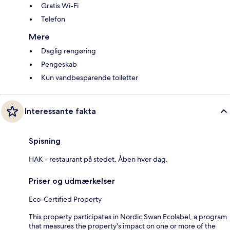
Gratis Wi-Fi
Telefon
Mere
Daglig rengøring
Pengeskab
Kun vandbesparende toiletter
Interessante fakta
Spisning
HAK - restaurant på stedet. Åben hver dag.
Priser og udmærkelser
Eco-Certified Property
This property participates in Nordic Swan Ecolabel, a program
that measures the property's impact on one or more of the