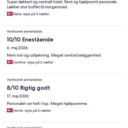
Super lækkert og centralt hotel. Rent og hjælpsomt personale.
Lækker stor buffet til morgenmad.
Maria, rejse på 3 nætter
Verificeret anmeldelse
10/10 Enestående
6. maj 2026
Nem ind-og udtjekning. Meget central beliggenhed
Caroline, rejse på 2 nætter
Verificeret anmeldelse
8/10 Rigtig godt
17. maj 2026
Personalet var helt i top. Meget hjælpsomme .
Henrik, rejse på 2 nætter