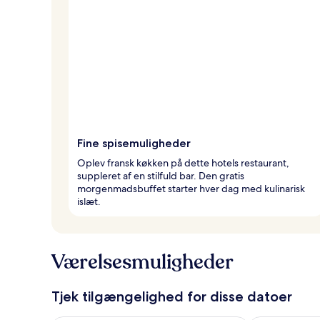
Fine spisemuligheder
Oplev fransk køkken på dette hotels restaurant,
suppleret af en stilfuld bar. Den gratis
morgenmadsbuffet starter hver dag med kulinarisk
islæt.
Værelsesmuligheder
Tjek tilgængelighed for disse datoer