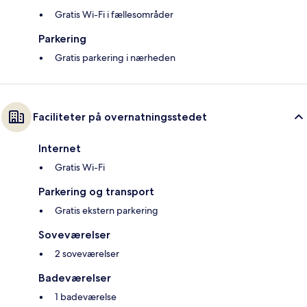
Gratis Wi-Fi i fællesområder
Parkering
Gratis parkering i nærheden
Faciliteter på overnatningsstedet
Internet
Gratis Wi-Fi
Parkering og transport
Gratis ekstern parkering
Soveværelser
2 soveværelser
Badeværelser
1 badeværelse