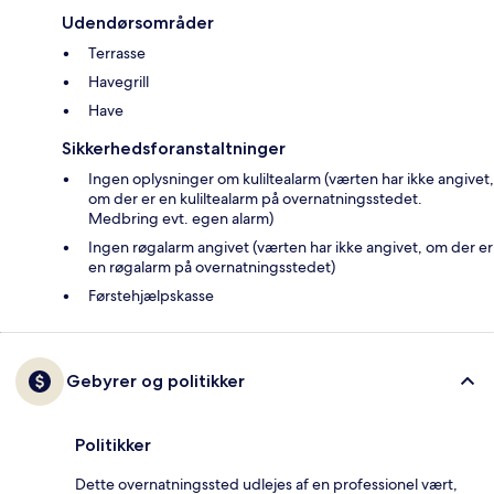
Udendørsområder
Terrasse
Havegrill
Have
Sikkerhedsforanstaltninger
Ingen oplysninger om kuliltealarm (værten har ikke angivet,
om der er en kuliltealarm på overnatningsstedet.
Medbring evt. egen alarm)
Ingen røgalarm angivet (værten har ikke angivet, om der er
en røgalarm på overnatningsstedet)
Førstehjælpskasse
Gebyrer og politikker
Politikker
Dette overnatningssted udlejes af en professionel vært,