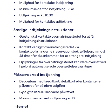
Mulighed for kontaktløs indtjekning
Minimumsalder for indtjekning: 18 år
Udtjekning er kl. 10.00
Mulighed for kontaktløs udtjekning
Særlige indtjekningsinstruktioner
Gæster skal kontakte overnatningsstedet for at få
indtjekningsinstruktioner
Kontakt venligst overnatningsstedet via
kontaktoplysningerne i reservationsbekræftelsen, mindst
48 timer før du ankommer, for at arrangere indtjekning
Oplysninger fra overnatningsstedet kan være oversat ved
hjælp af automatiserede oversættelsesværktøjer
Påkrævet ved indtjekning
Depositum med kreditkort, debitkort eller kontanter er
påkrævet for påløbne udgifter
Gyldigt billed-ID kan være påkrævet
Minimumsalder ved indtjekning er 18
Internet