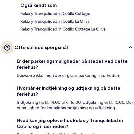
Også kendt som
Relax y Tranquilidad in Cotillo Cottage
Relax y Tranquilidad in Cotillo La Oliva
Relax y Tranquilidad in Cotillo Cottage La Oliva
Ofte stillede spørgsmål
Er der parkeringsmuligheder på stedet ved dette
feriehus?
Desværre ikke, men der er gratis parkering i nærheden.
Hvornår er indtjekning og udtjekning på dette
feriehus?
Indtjekning fra kl. 14.00 til kl. 16.00. Udtjekning er kl. 10.00. Der
er mulighed for kontaktløs indtjekning og udtjekning.
Hvad kan jeg opleve hos Relax y Tranquilidad in
Cotillo og i nærheden?