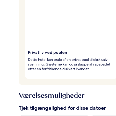
Privatliv ved poolen
Dette hotel kan prale af en privat pool til eksklusiv
svømning. Gæsterne kan også slappe af i spabadet
efter en forfriskende dukkert i vandet.
Værelsesmuligheder
Tjek tilgængelighed for disse datoer