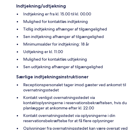
Indtjekning/udtjekning
Indtjekning er fra kl. 15.00 til kl. 00.00
Mulighed for kontaktløs indtjekning
Tidlig indtjekning afhænger af tilgængelighed
Sen indtjekning afhænger af tilgængelighed
Minimumsalder for indtjekning: 18 år
Udtjekning er kl. 11.00
Mulighed for kontaktløs udtjekning
Sen udtjekning afhænger af tilgængelighed
Særlige indtjekningsinstruktioner
Receptionspersonalet tager imod gæster ved ankomst til
overnatningsstedet
Kontakt venligst overnatningsstedet via
kontaktoplysningerne i reservationsbekræftelsen, hvis du
planlægger at ankomme efter kl. 22.00
Kontakt overnatningsstedet via oplysningerne i din
reservationsbekræftelse for at få flere oplysninger
Oplysninger fra overnatningsstedet kan være oversat ved