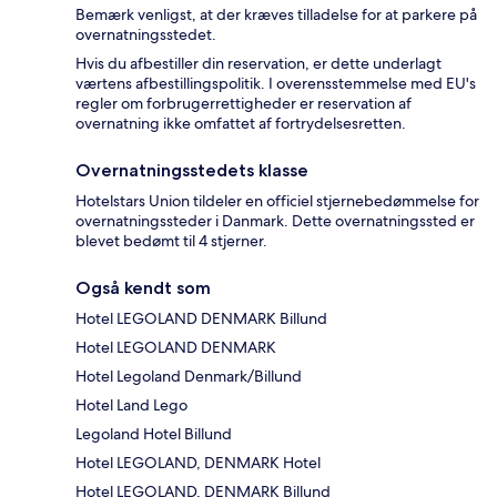
Bemærk venligst, at der kræves tilladelse for at parkere på
overnatningsstedet.
Hvis du afbestiller din reservation, er dette underlagt
værtens afbestillingspolitik. I overensstemmelse med EU's
regler om forbrugerrettigheder er reservation af
overnatning ikke omfattet af fortrydelsesretten.
Overnatningsstedets klasse
Hotelstars Union tildeler en officiel stjernebedømmelse for
overnatningssteder i Danmark. Dette overnatningssted er
blevet bedømt til 4 stjerner.
Også kendt som
Hotel LEGOLAND DENMARK Billund
Hotel LEGOLAND DENMARK
Hotel Legoland Denmark/Billund
Hotel Land Lego
Legoland Hotel Billund
Hotel LEGOLAND, DENMARK Hotel
Hotel LEGOLAND, DENMARK Billund