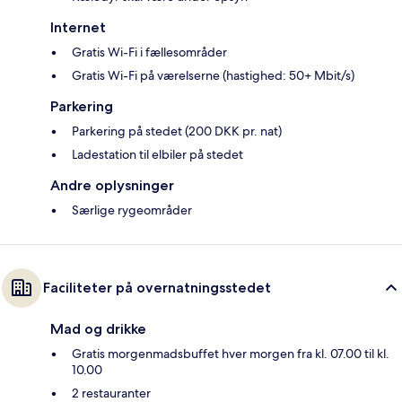
Internet
Gratis Wi-Fi i fællesområder
Gratis Wi-Fi på værelserne (hastighed: 50+ Mbit/s)
Parkering
Parkering på stedet (200 DKK pr. nat)
Ladestation til elbiler på stedet
Andre oplysninger
Særlige rygeområder
Faciliteter på overnatningsstedet
Mad og drikke
Gratis morgenmadsbuffet hver morgen fra kl. 07.00 til kl.
10.00
2 restauranter