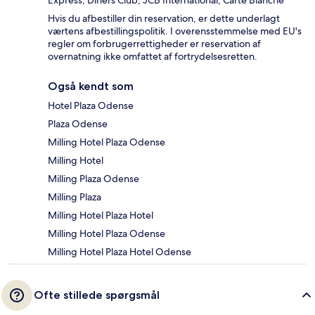
Express, Diners Club, JCB International, Carte Blanche
Hvis du afbestiller din reservation, er dette underlagt
værtens afbestillingspolitik. I overensstemmelse med EU's
regler om forbrugerrettigheder er reservation af
overnatning ikke omfattet af fortrydelsesretten.
Også kendt som
Hotel Plaza Odense
Plaza Odense
Milling Hotel Plaza Odense
Milling Hotel
Milling Plaza Odense
Milling Plaza
Milling Hotel Plaza Hotel
Milling Hotel Plaza Odense
Milling Hotel Plaza Hotel Odense
Ofte stillede spørgsmål