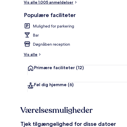
Vis alle 1.005 anmeldelser
Populære faciliteter
Morgenmadsb
Mulighed for parkering
Bar
Døgnåben reception
Vis alle
Primære faciliteter
(12)
Føl dig hjemme
(6)
Værelsesmuligheder
Tjek tilgængelighed for disse datoer