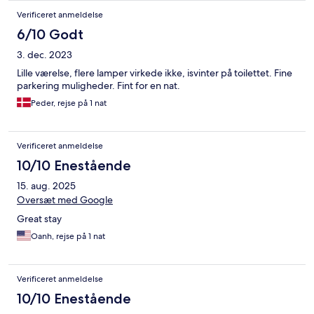
Verificeret anmeldelse
6/10 Godt
3. dec. 2023
Lille værelse, flere lamper virkede ikke, isvinter på toilettet. Fine
parkering muligheder. Fint for en nat.
Peder, rejse på 1 nat
Verificeret anmeldelse
10/10 Enestående
15. aug. 2025
Oversæt med Google
Great stay
Oanh, rejse på 1 nat
Verificeret anmeldelse
10/10 Enestående