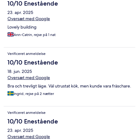
10/10 Enestående
23. apr. 2025
Oversæt med Google
Lovely building
Ann-Catrin, rejse på 1 nat
Verificeret anmeldelse
10/10 Enestående
18. jun. 2025
Oversæt med Google
Bra och trevligt läge. Väl utrustat kök, men kunde vara fräschare.
Ingrid, rejse på 2 nætter
Verificeret anmeldelse
10/10 Enestående
23. apr. 2025
Oversæt med Google