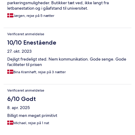
parkeringsmuligheder. Butikker tæt ved, ikke langt fra
letbanestation og i gåafstand til universitet.
Jørgen, rejse på 5 nætter
Verificeret anmeldelse
10/10 Enestående
27. okt. 2023
Dejligt fredeligt sted. Nem kommunikation. Gode senge. Gode
faciliteter til prisen
Bina Kramhøft, rejse på 3 nætter
Verificeret anmeldelse
6/10 Godt
8. apr. 2025
Billigt men meget primitivt
Michael, rejse på 1 nat