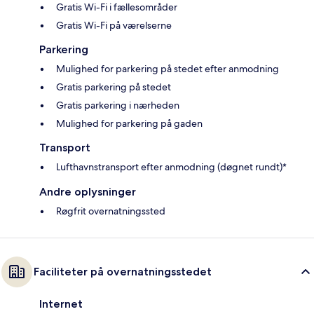
Gratis Wi-Fi i fællesområder
Gratis Wi-Fi på værelserne
Parkering
Mulighed for parkering på stedet efter anmodning
Gratis parkering på stedet
Gratis parkering i nærheden
Mulighed for parkering på gaden
Transport
Lufthavnstransport efter anmodning (døgnet rundt)*
Andre oplysninger
Røgfrit overnatningssted
Faciliteter på overnatningsstedet
Internet