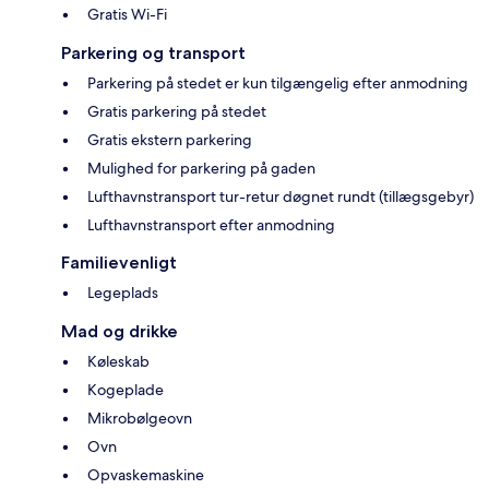
Gratis Wi-Fi
Parkering og transport
Parkering på stedet er kun tilgængelig efter anmodning
Gratis parkering på stedet
Gratis ekstern parkering
Mulighed for parkering på gaden
Lufthavnstransport tur-retur døgnet rundt (tillægsgebyr)
Lufthavnstransport efter anmodning
Familievenligt
Legeplads
Mad og drikke
Køleskab
Kogeplade
Mikrobølgeovn
Ovn
Opvaskemaskine