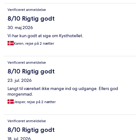
Verificeret anmeldelse
8/10 Rigtig godt
30. maj 2026
Vi har kun godt at sige om Kysthotellet.
Karen, rejse på 2 nætter
Verificeret anmeldelse
8/10 Rigtig godt
23. jul. 2026
Langt til værelset ikke mange ind og udgange. Ellers god
morgenmad.
Jesper, rejse på 2 nætter
Verificeret anmeldelse
8/10 Rigtig godt
18. jul. 2026