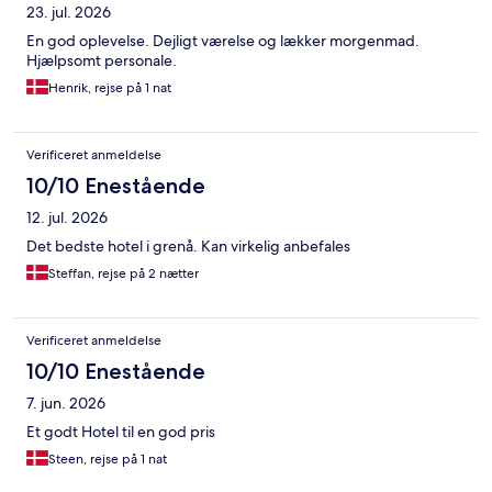
23. jul. 2026
En god oplevelse. Dejligt værelse og lækker morgenmad.
Hjælpsomt personale.
Henrik, rejse på 1 nat
Verificeret anmeldelse
10/10 Enestående
12. jul. 2026
Det bedste hotel i grenå. Kan virkelig anbefales
Steffan, rejse på 2 nætter
Verificeret anmeldelse
10/10 Enestående
7. jun. 2026
Et godt Hotel til en god pris
Steen, rejse på 1 nat