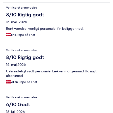
Verificeret anmeldelse
8/10 Rigtig godt
15. mar. 2026
Rent værelse, venligt personale, fin beliggenhed.
Erik, rejse på 1 nat
Verificeret anmeldelse
8/10 Rigtig godt
16. maj 2026
Ualmindeligt sødt personale. Lækker morgenmad Udsøgt
aftensmad
Allan, rejse på 1 nat
Verificeret anmeldelse
6/10 Godt
18. jul. 2026