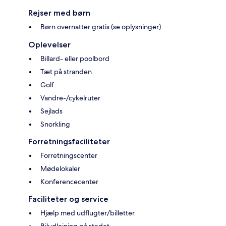
Rejser med børn
Børn overnatter gratis (se oplysninger)
Oplevelser
Billard- eller poolbord
Tæt på stranden
Golf
Vandre-/cykelruter
Sejlads
Snorkling
Forretningsfaciliteter
Forretningscenter
Mødelokaler
Konferencecenter
Faciliteter og service
Hjælp med udflugter/billetter