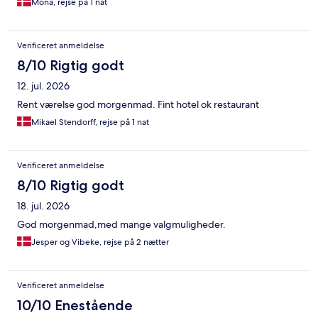
Mona, rejse på 1 nat
Verificeret anmeldelse
8/10 Rigtig godt
12. jul. 2026
Rent værelse god morgenmad. Fint hotel ok restaurant
Mikael Stendorff, rejse på 1 nat
Verificeret anmeldelse
8/10 Rigtig godt
18. jul. 2026
God morgenmad,med mange valgmuligheder.
Jesper og Vibeke, rejse på 2 nætter
Verificeret anmeldelse
10/10 Enestående