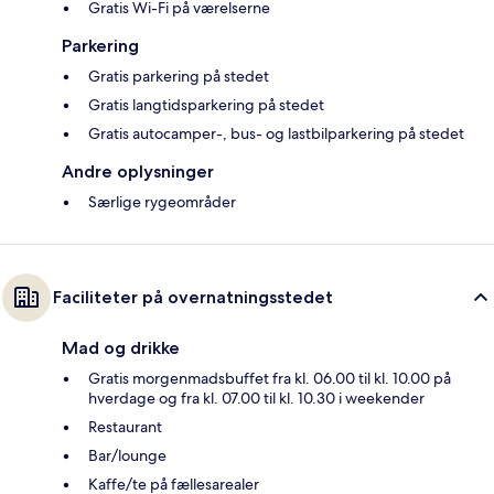
Gratis Wi-Fi på værelserne
Parkering
Gratis parkering på stedet
Gratis langtidsparkering på stedet
Gratis autocamper-, bus- og lastbilparkering på stedet
Andre oplysninger
Særlige rygeområder
Faciliteter på overnatningsstedet
Mad og drikke
Gratis morgenmadsbuffet fra kl. 06.00 til kl. 10.00 på
hverdage og fra kl. 07.00 til kl. 10.30 i weekender
Restaurant
Bar/lounge
Kaffe/te på fællesarealer