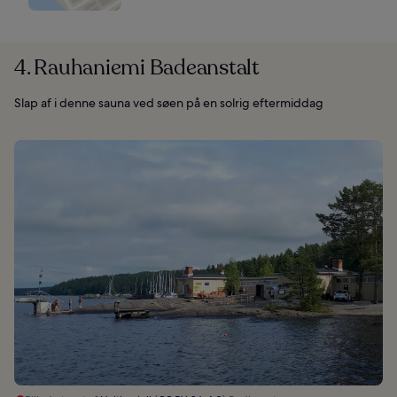
4. Rauhaniemi Badeanstalt
Slap af i denne sauna ved søen på en solrig eftermiddag