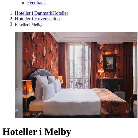
Feedback
Hoteller i Danmark
Hoteller
Hoteller i Hovedstaden
Hoteller i Melby
Hoteller i Melby