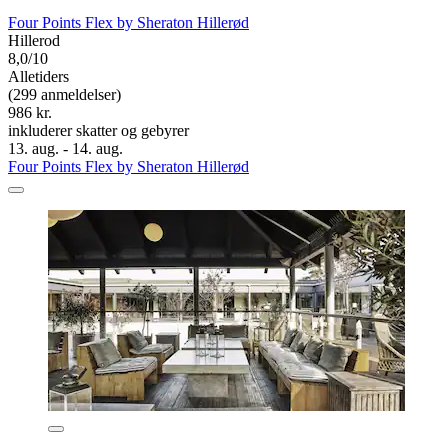
Four Points Flex by Sheraton Hillerød
Hillerod
8,0/10
Alletiders
(299 anmeldelser)
986 kr.
inkluderer skatter og gebyrer
13. aug. - 14. aug.
Four Points Flex by Sheraton Hillerød