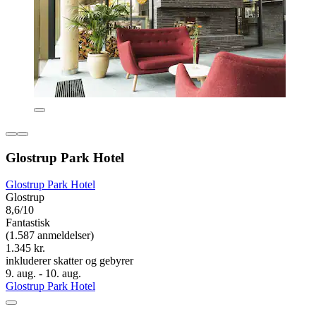
Glostrup Park Hotel
Glostrup Park Hotel
Glostrup
8,6/10
Fantastisk
(1.587 anmeldelser)
1.345 kr.
inkluderer skatter og gebyrer
9. aug. - 10. aug.
Glostrup Park Hotel