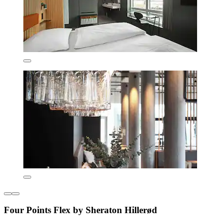
Four Points Flex by Sheraton Hillerød