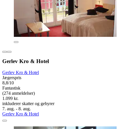
Gerlev Kro & Hotel
Gerlev Kro & Hotel
Jægerspris
8,8/10
Fantastisk
(274 anmeldelser)
1.099 kr.
inkluderer skatter og gebyrer
7. aug. - 8. aug.
Gerlev Kro & Hotel