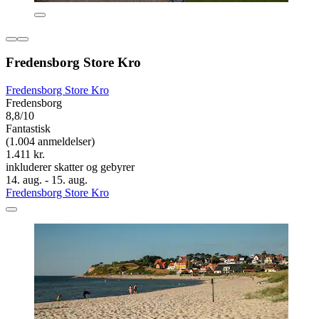
Fredensborg Store Kro
Fredensborg Store Kro
Fredensborg
8,8/10
Fantastisk
(1.004 anmeldelser)
1.411 kr.
inkluderer skatter og gebyrer
14. aug. - 15. aug.
Fredensborg Store Kro