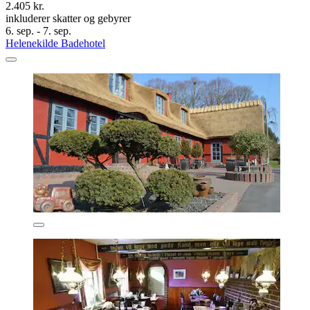
2.405 kr.
inkluderer skatter og gebyrer
6. sep. - 7. sep.
Helenekilde Badehotel