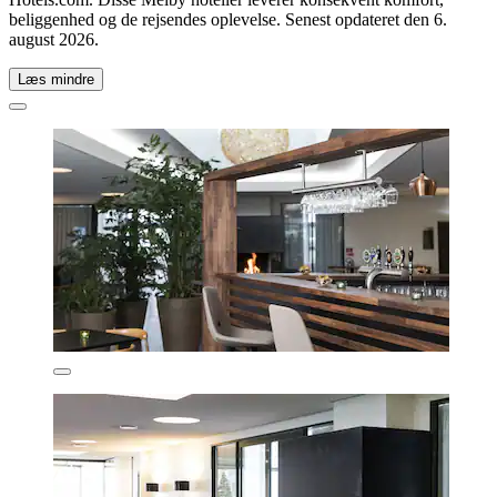
beliggenhed og de rejsendes oplevelse. Senest opdateret den
6.
august 2026
.
Læs mindre