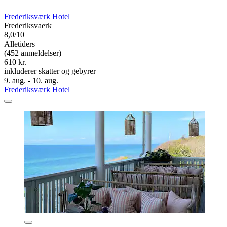
Frederiksværk Hotel
Frederiksvaerk
8,0/10
Alletiders
(452 anmeldelser)
610 kr.
inkluderer skatter og gebyrer
9. aug. - 10. aug.
Frederiksværk Hotel