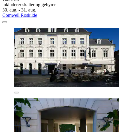
inkluderer skatter og gebyrer
30. aug. - 31. aug.
Comwell Roskilde