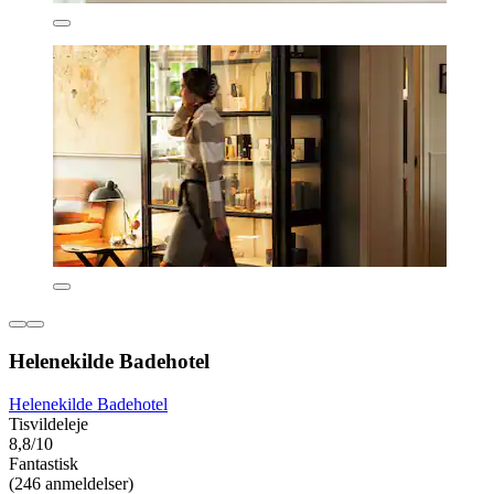
Helenekilde Badehotel
Helenekilde Badehotel
Tisvildeleje
8,8/10
Fantastisk
(246 anmeldelser)