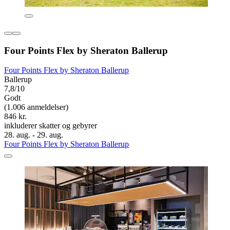
Four Points Flex by Sheraton Ballerup
Four Points Flex by Sheraton Ballerup
Ballerup
7,8/10
Godt
(1.006 anmeldelser)
846 kr.
inkluderer skatter og gebyrer
28. aug. - 29. aug.
Four Points Flex by Sheraton Ballerup