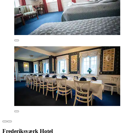
Frederiksværk Hotel