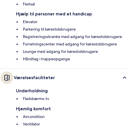
Festsal
Hjælp til personer med et handicap
Elevator
Parkering til kørestolsbrugere
Registreringsskranke med adgang for kørestolsbrugere
Forretningscenter med adgang for kørestolsbrugere
Lounge med adgang for kørestolsbrugere
Håndtag i trappeopgange
Værelsesfaciliteter
Underholdning
Fladskærms-tv
Hjemlig komfort
Aircondition
Ventilator