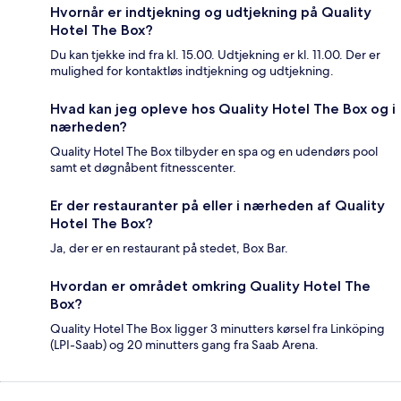
Hvornår er indtjekning og udtjekning på Quality
Hotel The Box?
Du kan tjekke ind fra kl. 15.00. Udtjekning er kl. 11.00. Der er
mulighed for kontaktløs indtjekning og udtjekning.
Hvad kan jeg opleve hos Quality Hotel The Box og i
nærheden?
Quality Hotel The Box tilbyder en spa og en udendørs pool
samt et døgnåbent fitnesscenter.
Er der restauranter på eller i nærheden af Quality
Hotel The Box?
Ja, der er en restaurant på stedet, Box Bar.
Hvordan er området omkring Quality Hotel The
Box?
Quality Hotel The Box ligger 3 minutters kørsel fra Linköping
(LPI-Saab) og 20 minutters gang fra Saab Arena.