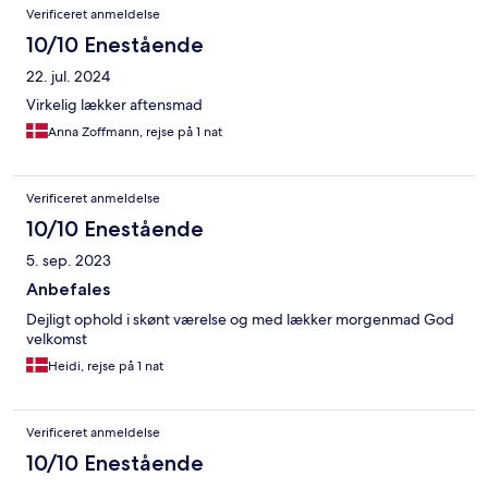
Verificeret anmeldelse
10/10 Enestående
22. jul. 2024
Virkelig lækker aftensmad
Anna Zoffmann, rejse på 1 nat
Verificeret anmeldelse
10/10 Enestående
5. sep. 2023
Anbefales
Dejligt ophold i skønt værelse og med lækker morgenmad God
velkomst
Heidi, rejse på 1 nat
Verificeret anmeldelse
10/10 Enestående