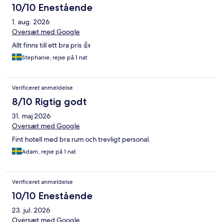
10/10 Enestående
1. aug. 2026
Oversæt med Google
Allt finns till ett bra pris 👍
Stephanie, rejse på 1 nat
Verificeret anmeldelse
8/10 Rigtig godt
31. maj 2026
Oversæt med Google
Fint hotell med bra rum och trevligt personal.
Adam, rejse på 1 nat
Verificeret anmeldelse
10/10 Enestående
23. jul. 2026
Oversæt med Google