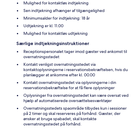
Mulighed for kontaktløs indtjekning
Sen indtjekning afhænger af tilgængelighed
Minimumsalder for indtjekning: 18 år
Udtjekning er kl. 11.00
Mulighed for kontaktløs udtjekning
Særlige indtjekningsinstruktioner
Receptionspersonalet tager imod gæster ved ankomst til
overnatningsstedet
Kontakt venligst overnatningsstedet via
kontaktoplysningerne i reservationsbekræftelsen, hvis du
planlægger at ankomme efter kl. 00.00
Kontakt overnatningsstedet via oplysningerne i din
reservationsbekræftelse for at få flere oplysninger
Oplysninger fra overnatningsstedet kan være oversat ved
hjælp af automatiserede oversættelsesværktøjer
Overnatningsstedets spaområde tilbydes kun i sessioner
på 2 timer og skal reserveres på forhånd. Gæster, der
ønsker at bruge spabadet, skal kontakte
overnatningsstedet på forhånd.