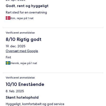
Godt, rent og hyggeligt
Rart sted for en overnatning
Kim, rejse på 1 nat
Verificeret anmeldelse
8/10 Rigtig godt
19. dec. 2025
Oversæt med Google
Fint
Henrik, rejse på 1 nat
Verificeret anmeldelse
10/10 Enestående
8. feb. 2025
Skønt hotelophold
Hyggeligt, komfortabelt og god service