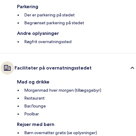
Parkering
Der er parkering på stedet
Begrænset parkering på stedet
Andre oplysninger
Røgfrit overnatningssted
Faciliteter på overnatningsstedet
Mad og drikke
Morgenmad hver morgen (tillægsgebyr)
Restaurant
Bar/lounge
Poolbar
Rejser med børn
Børn overnatter gratis (se oplysninger)