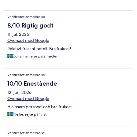
Verificeret anmeldelse
8/10 Rigtig godt
11. jul. 2026
Oversæt med Google
Relativt fräscht hotell. Bra frukost!
Johanna, rejse på 2 nætter
Verificeret anmeldelse
10/10 Enestående
12. jun. 2026
Oversæt med Google
Hjälpsam personal och bra frukost
Nellie, rejse på 1 nat
Verificeret anmeldelse