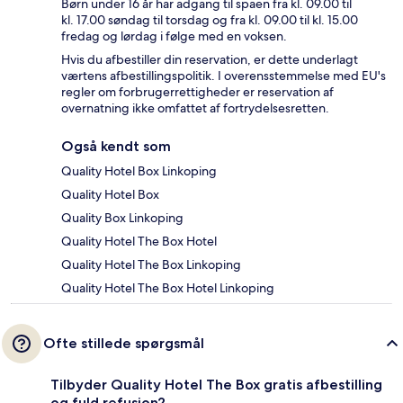
Børn under 16 år har adgang til spaen fra kl. 09.00 til
kl. 17.00 søndag til torsdag og fra kl. 09.00 til kl. 15.00
fredag og lørdag i følge med en voksen.
Hvis du afbestiller din reservation, er dette underlagt
værtens afbestillingspolitik. I overensstemmelse med EU's
regler om forbrugerrettigheder er reservation af
overnatning ikke omfattet af fortrydelsesretten.
Også kendt som
Quality Hotel Box Linkoping
Quality Hotel Box
Quality Box Linkoping
Quality Hotel The Box Hotel
Quality Hotel The Box Linkoping
Quality Hotel The Box Hotel Linkoping
Ofte stillede spørgsmål
Tilbyder Quality Hotel The Box gratis afbestilling
og fuld refusion?