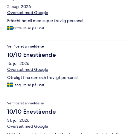
2. aug. 2026
Oversæt med Google
Fräscht hotell med super trevlig personal
Britta, rejse på 1 nat
Verificeret anmeldelse
10/10 Enestående
16. jul. 2026
Oversæt med Google
Otroligt fina rum och trevligt personal.
Tangi, rejse på 1 nat
Verificeret anmeldelse
10/10 Enestående
31. jul. 2026
Oversæt med Google