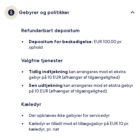
Gebyrer og politikker
Refunderbart depositum
Depositum for beskadigelse:
EUR 100.00 pr.
ophold
Valgfrie tjenester
Tidlig indtjekning
kan arrangeres mod et ekstra
gebyr på 10 EUR (afhænger af tilgængelighed)
Sen udtjekning
kan arrangeres mod et ekstra gebyr
på 10 EUR (afhænger af tilgængelighed)
Kæledyr
Der opkræves ikke gebyrer for servicedyr
Kæledyr er tilladt mod et tillægsgebyr på EUR 10 pr.
kæledyr, pr. nat