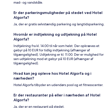
mad- og vandskåle.
Er der parkeringsmuligheder på stedet ved Hotel
Algorfa?
Ja, der er gratis selvstændig parkering og langtidsparkering.
Hvornår er indtjekning og udtjekning på Hotel
Algorfa?
Indtjekning fra kl. 14.00 til når som helst. Der opkræves et
gebyr på 10 EUR for tidlig indtjekning (afhænger af
tilgængelighed). Udtjekning er kl. 11.00. Der er mulighed for
sen udtjekning mod et gebyr på 10 EUR (afhænger af
tilgængelighed).
Hvad kan jeg opleve hos Hotel Algorfa og i
nærheden?
Hotel Algorfa tilbyder en udendørs pool og et fitnesscenter.
Er der restauranter på eller i nærheden af Hotel
Algorfa?
Ja, der er en restaurant på stedet.