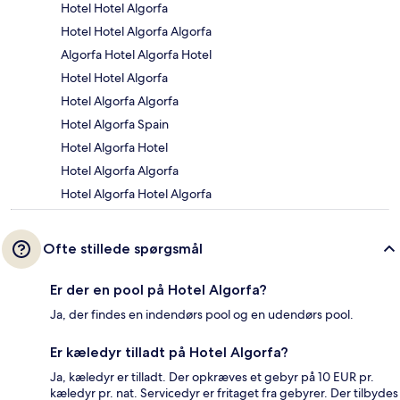
Hotel Hotel Algorfa
Hotel Hotel Algorfa Algorfa
Algorfa Hotel Algorfa Hotel
Hotel Hotel Algorfa
Hotel Algorfa Algorfa
Hotel Algorfa Spain
Hotel Algorfa Hotel
Hotel Algorfa Algorfa
Hotel Algorfa Hotel Algorfa
Ofte stillede spørgsmål
Er der en pool på Hotel Algorfa?
Ja, der findes en indendørs pool og en udendørs pool.
Er kæledyr tilladt på Hotel Algorfa?
Ja, kæledyr er tilladt. Der opkræves et gebyr på 10 EUR pr.
kæledyr pr. nat. Servicedyr er fritaget fra gebyrer. Der tilbydes