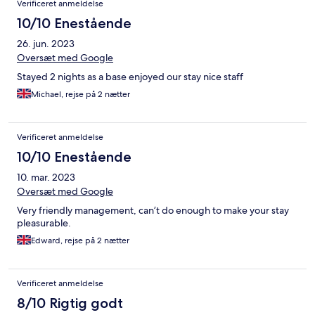
Verificeret anmeldelse
10/10 Enestående
26. jun. 2023
Oversæt med Google
Stayed 2 nights as a base enjoyed our stay nice staff
Michael, rejse på 2 nætter
Verificeret anmeldelse
10/10 Enestående
10. mar. 2023
Oversæt med Google
Very friendly management, can’t do enough to make your stay
pleasurable.
Edward, rejse på 2 nætter
Verificeret anmeldelse
8/10 Rigtig godt