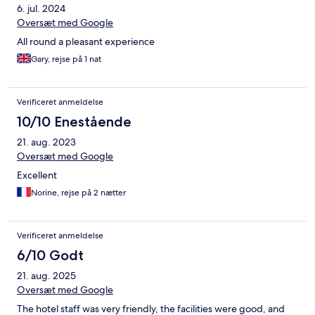
6. jul. 2024
Oversæt med Google
All round a pleasant experience
Gary, rejse på 1 nat
Verificeret anmeldelse
10/10 Enestående
21. aug. 2023
Oversæt med Google
Excellent
Norine, rejse på 2 nætter
Verificeret anmeldelse
6/10 Godt
21. aug. 2025
Oversæt med Google
The hotel staff was very friendly, the facilities were good, and