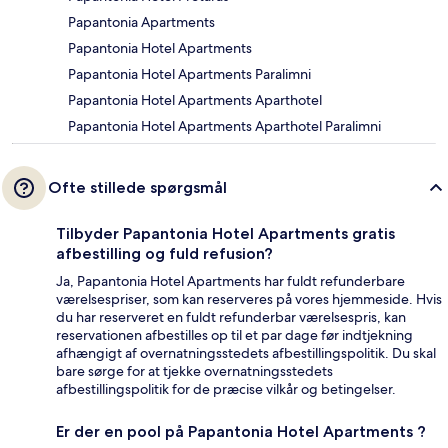
Papantonia Apartments
Papantonia Hotel Apartments
Papantonia Hotel Apartments Paralimni
Papantonia Hotel Apartments Aparthotel
Papantonia Hotel Apartments Aparthotel Paralimni
Ofte stillede spørgsmål
Tilbyder Papantonia Hotel Apartments gratis
afbestilling og fuld refusion?
Ja, Papantonia Hotel Apartments har fuldt refunderbare
værelsespriser, som kan reserveres på vores hjemmeside. Hvis
du har reserveret en fuldt refunderbar værelsespris, kan
reservationen afbestilles op til et par dage før indtjekning
afhængigt af overnatningsstedets afbestillingspolitik. Du skal
bare sørge for at tjekke overnatningsstedets
afbestillingspolitik for de præcise vilkår og betingelser.
Er der en pool på Papantonia Hotel Apartments ?