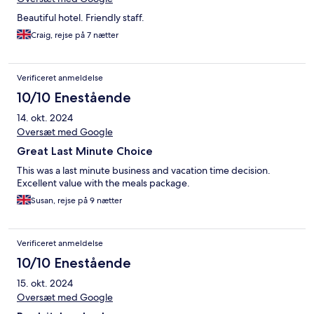
Beautiful hotel. Friendly staff.
Craig, rejse på 7 nætter
Verificeret anmeldelse
10/10 Enestående
14. okt. 2024
Oversæt med Google
Great Last Minute Choice
This was a last minute business and vacation time decision.
Excellent value with the meals package.
Susan, rejse på 9 nætter
Verificeret anmeldelse
10/10 Enestående
15. okt. 2024
Oversæt med Google