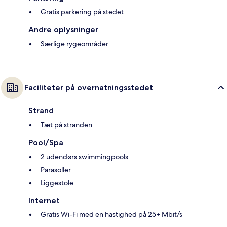
Gratis parkering på stedet
Andre oplysninger
Særlige rygeområder
Faciliteter på overnatningsstedet
Strand
Tæt på stranden
Pool/Spa
2 udendørs swimmingpools
Parasoller
Liggestole
Internet
Gratis Wi-Fi med en hastighed på 25+ Mbit/s