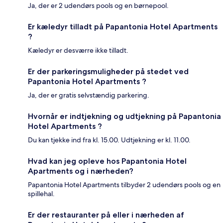
Ja, der er 2 udendørs pools og en børnepool.
Er kæledyr tilladt på Papantonia Hotel Apartments
?
Kæledyr er desværre ikke tilladt.
Er der parkeringsmuligheder på stedet ved
Papantonia Hotel Apartments ?
Ja, der er gratis selvstændig parkering.
Hvornår er indtjekning og udtjekning på Papantonia
Hotel Apartments ?
Du kan tjekke ind fra kl. 15.00. Udtjekning er kl. 11.00.
Hvad kan jeg opleve hos Papantonia Hotel
Apartments og i nærheden?
Papantonia Hotel Apartments tilbyder 2 udendørs pools og en
spillehal.
Er der restauranter på eller i nærheden af