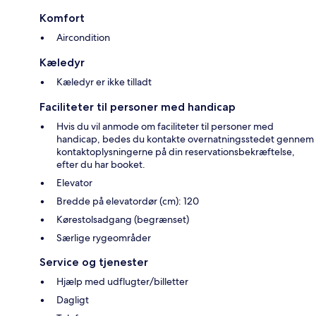
Komfort
Aircondition
Kæledyr
Kæledyr er ikke tilladt
Faciliteter til personer med handicap
Hvis du vil anmode om faciliteter til personer med
handicap, bedes du kontakte overnatningsstedet gennem
kontaktoplysningerne på din reservationsbekræftelse,
efter du har booket.
Elevator
Bredde på elevatordør (cm): 120
Kørestolsadgang (begrænset)
Særlige rygeområder
Service og tjenester
Hjælp med udflugter/billetter
Dagligt