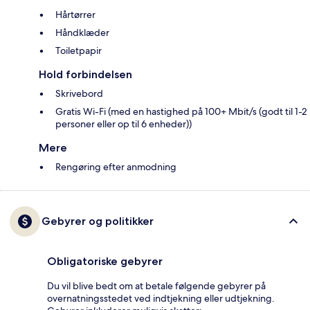
Hårtørrer
Håndklæder
Toiletpapir
Hold forbindelsen
Skrivebord
Gratis Wi-Fi (med en hastighed på 100+ Mbit/s (godt til 1-2
personer eller op til 6 enheder))
Mere
Rengøring efter anmodning
Gebyrer og politikker
Obligatoriske gebyrer
Du vil blive bedt om at betale følgende gebyrer på
overnatningsstedet ved indtjekning eller udtjekning.