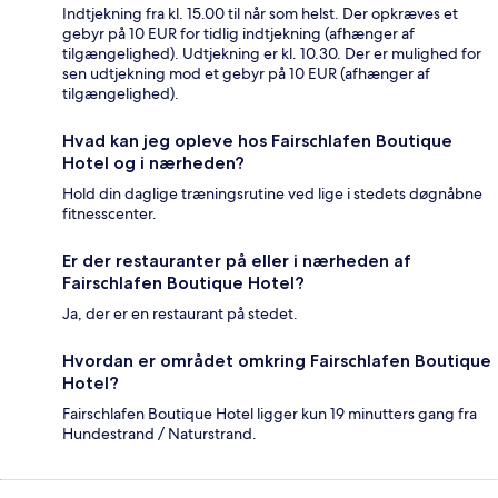
Indtjekning fra kl. 15.00 til når som helst. Der opkræves et
gebyr på 10 EUR for tidlig indtjekning (afhænger af
tilgængelighed). Udtjekning er kl. 10.30. Der er mulighed for
sen udtjekning mod et gebyr på 10 EUR (afhænger af
tilgængelighed).
Hvad kan jeg opleve hos Fairschlafen Boutique
Hotel og i nærheden?
Hold din daglige træningsrutine ved lige i stedets døgnåbne
fitnesscenter.
Er der restauranter på eller i nærheden af
Fairschlafen Boutique Hotel?
Ja, der er en restaurant på stedet.
Hvordan er området omkring Fairschlafen Boutique
Hotel?
Fairschlafen Boutique Hotel ligger kun 19 minutters gang fra
Hundestrand / Naturstrand.