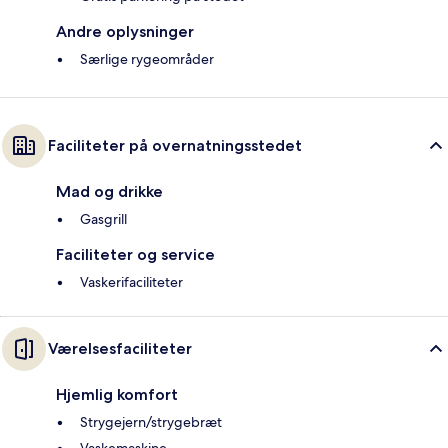
Andre oplysninger
Særlige rygeområder
Faciliteter på overnatningsstedet
Mad og drikke
Gasgrill
Faciliteter og service
Vaskerifaciliteter
Værelsesfaciliteter
Hjemlig komfort
Strygejern/strygebræt