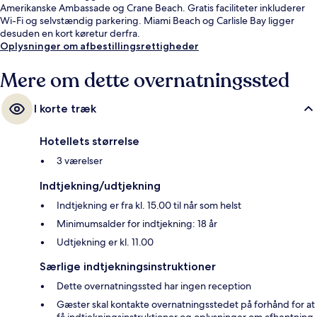
Amerikanske Ambassade og Crane Beach. Gratis faciliteter inkluderer
Wi-Fi og selvstændig parkering. Miami Beach og Carlisle Bay ligger
desuden en kort køretur derfra.
Oplysninger om afbestillingsrettigheder
Mere om dette overnatningssted
I korte træk
Hotellets størrelse
3 værelser
Indtjekning/udtjekning
Indtjekning er fra kl. 15.00 til når som helst
Minimumsalder for indtjekning: 18 år
Udtjekning er kl. 11.00
Særlige indtjekningsinstruktioner
Dette overnatningssted har ingen reception
Gæster skal kontakte overnatningsstedet på forhånd for at