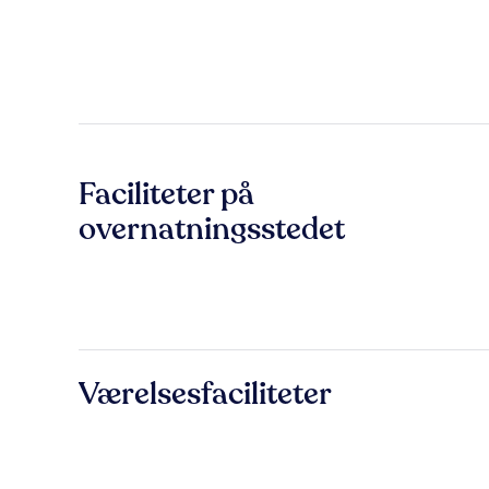
Faciliteter på
overnatningsstedet
Værelsesfaciliteter