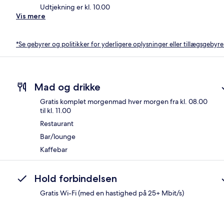
Udtjekning er kl. 10.00
Vis mere
*Se gebyrer og politikker for yderligere oplysninger eller tillægsgebyre
Mad og drikke
Gratis komplet morgenmad hver morgen fra kl. 08.00
til kl. 11.00
Restaurant
Bar/lounge
Kaffebar
Hold forbindelsen
Gratis Wi-Fi (med en hastighed på 25+ Mbit/s)