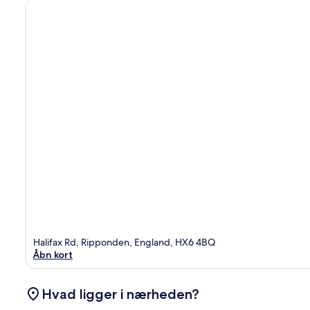
Halifax Rd, Ripponden, England, HX6 4BQ
Åbn kort
Hvad ligger i nærheden?