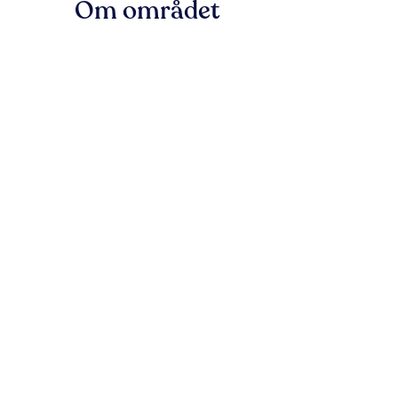
Om området