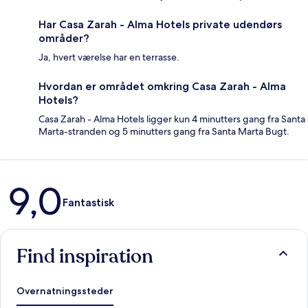
Har Casa Zarah - Alma Hotels private udendørs
områder?
Ja, hvert værelse har en terrasse.
Hvordan er området omkring Casa Zarah - Alma
Hotels?
Casa Zarah - Alma Hotels ligger kun 4 minutters gang fra Santa
Marta-stranden og 5 minutters gang fra Santa Marta Bugt.
Anmeldelser
9,0
Fantastisk
Find inspiration
Overnatningssteder