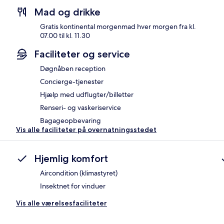
Mad og drikke
Gratis kontinental morgenmad hver morgen fra kl.
07.00 til kl. 11.30
Faciliteter og service
Døgnåben reception
Concierge-tjenester
Hjælp med udflugter/billetter
Renseri- og vaskeriservice
Bagageopbevaring
Vis alle faciliteter på overnatningsstedet
Hjemlig komfort
Aircondition (klimastyret)
Insektnet for vinduer
Vis alle værelsesfaciliteter