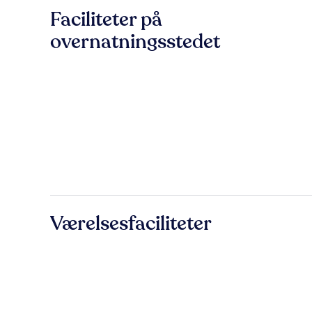
Faciliteter på
overnatningsstedet
Værelsesfaciliteter