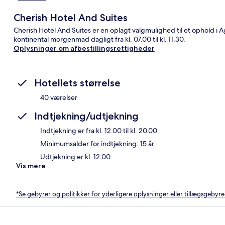
Cherish Hotel And Suites
Cherish Hotel And Suites er en oplagt valgmulighed til et ophold i Ag
kontinental morgenmad dagligt fra kl. 07.00 til kl. 11.30.
Oplysninger om afbestillingsrettigheder
Hotellets størrelse
40 værelser
Indtjekning/udtjekning
Indtjekning er fra kl. 12.00 til kl. 20.00
Minimumsalder for indtjekning: 15 år
Udtjekning er kl. 12.00
Vis mere
*Se gebyrer og politikker for yderligere oplysninger eller tillægsgebyre