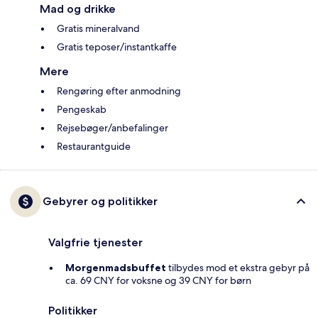
Mad og drikke
Gratis mineralvand
Gratis teposer/instantkaffe
Mere
Rengøring efter anmodning
Pengeskab
Rejsebøger/anbefalinger
Restaurantguide
Gebyrer og politikker
Valgfrie tjenester
Morgenmadsbuffet
tilbydes mod et ekstra gebyr på
ca. 69 CNY for voksne og 39 CNY for børn
Politikker