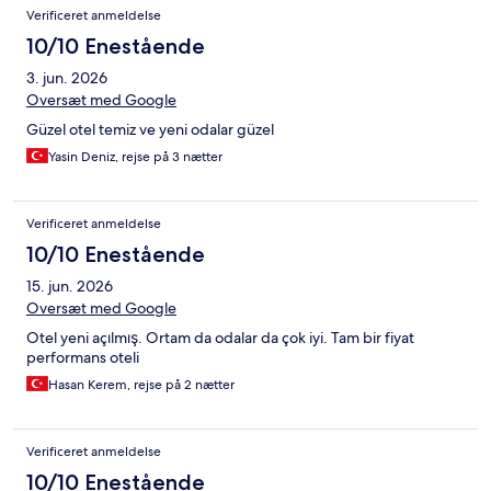
Verificeret anmeldelse
10/10 Enestående
3. jun. 2026
Oversæt med Google
Güzel otel temiz ve yeni odalar güzel
Yasin Deniz, rejse på 3 nætter
Verificeret anmeldelse
10/10 Enestående
15. jun. 2026
Oversæt med Google
Otel yeni açılmış. Ortam da odalar da çok iyi. Tam bir fiyat
performans oteli
Hasan Kerem, rejse på 2 nætter
Verificeret anmeldelse
10/10 Enestående