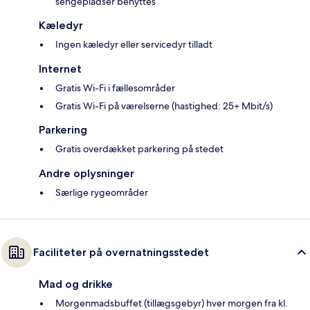
sengepladser benyttes
Kæledyr
Ingen kæledyr eller servicedyr tilladt
Internet
Gratis Wi-Fi i fællesområder
Gratis Wi-Fi på værelserne (hastighed: 25+ Mbit/s)
Parkering
Gratis overdækket parkering på stedet
Andre oplysninger
Særlige rygeområder
Faciliteter på overnatningsstedet
Mad og drikke
Morgenmadsbuffet (tillægsgebyr) hver morgen fra kl.