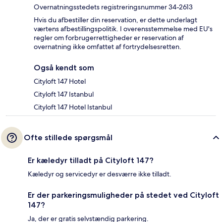
Overnatningsstedets registreringsnummer 34-2613
Hvis du afbestiller din reservation, er dette underlagt
værtens afbestillingspolitik. I overensstemmelse med EU's
regler om forbrugerrettigheder er reservation af
overnatning ikke omfattet af fortrydelsesretten.
Også kendt som
Cityloft 147 Hotel
Cityloft 147 Istanbul
Cityloft 147 Hotel Istanbul
Ofte stillede spørgsmål
Er kæledyr tilladt på Cityloft 147?
Kæledyr og servicedyr er desværre ikke tilladt.
Er der parkeringsmuligheder på stedet ved Cityloft
147?
Ja, der er gratis selvstændig parkering.