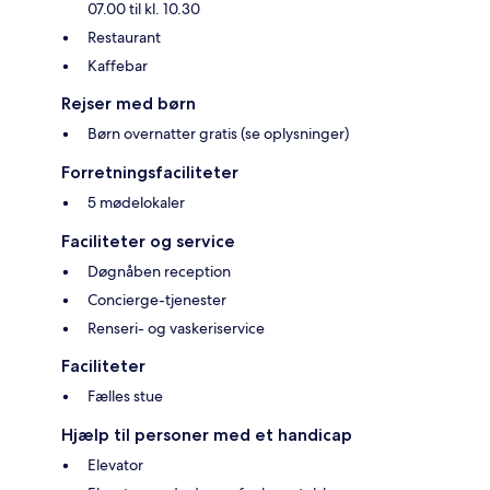
07.00 til kl. 10.30
Restaurant
Kaffebar
Rejser med børn
Børn overnatter gratis (se oplysninger)
Forretningsfaciliteter
5 mødelokaler
Faciliteter og service
Døgnåben reception
Concierge-tjenester
Renseri- og vaskeriservice
Faciliteter
Fælles stue
Hjælp til personer med et handicap
Elevator