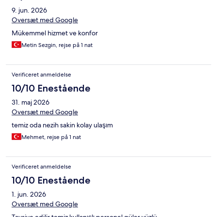
9. jun. 2026
Oversæt med Google
Mükemmel hizmet ve konfor
Metin Sezgin, rejse på 1 nat
Verificeret anmeldelse
10/10 Enestående
31. maj 2026
Oversæt med Google
temiz oda nezih sakin kolay ulaşım
Mehmet, rejse på 1 nat
Verificeret anmeldelse
10/10 Enestående
1. jun. 2026
Oversæt med Google