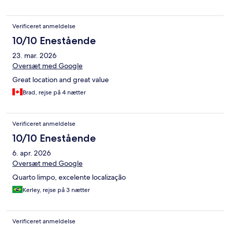
Verificeret anmeldelse
10/10 Enestående
23. mar. 2026
Oversæt med Google
Great location and great value
Brad, rejse på 4 nætter
Verificeret anmeldelse
10/10 Enestående
6. apr. 2026
Oversæt med Google
Quarto limpo, excelente localização
Kerley, rejse på 3 nætter
Verificeret anmeldelse