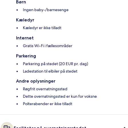
Børn
Ingen baby-/barnesenge
Kæledyr
Kæledyr er ikke tilladt
Internet
Gratis Wi-Fi i fællesområder
Parkering
Parkering på stedet (20 EUR pr. dag)
Ladestation til elbiler på stedet
Andre oplysninger
Røgfrit overnatningssted
Dette overnatningssted er kun for voksne
Polterabender er ikke tilladt