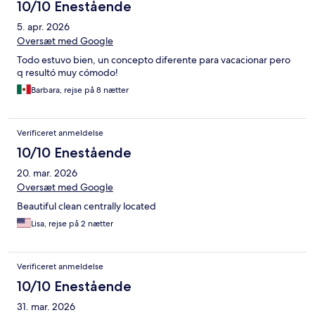
10/10 Enestående
5. apr. 2026
Oversæt med Google
Todo estuvo bien, un concepto diferente para vacacionar pero
q resultó muy cómodo!
Barbara, rejse på 8 nætter
Verificeret anmeldelse
10/10 Enestående
20. mar. 2026
Oversæt med Google
Beautiful clean centrally located
Lisa, rejse på 2 nætter
Verificeret anmeldelse
10/10 Enestående
31. mar. 2026