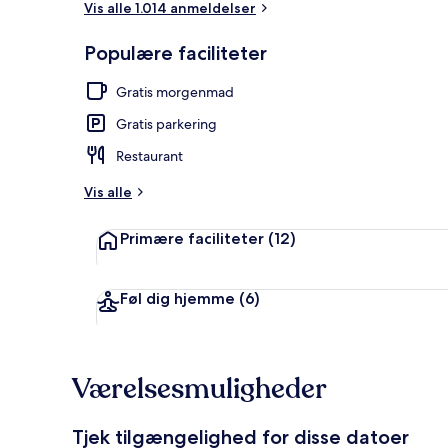
Vis alle 1.014 anmeldelser
Populære faciliteter
Terrasse/går
Gratis morgenmad
Gratis parkering
Restaurant
Vis alle
Primære faciliteter
(12)
Føl dig hjemme
(6)
Værelsesmuligheder
Tjek tilgængelighed for disse datoer