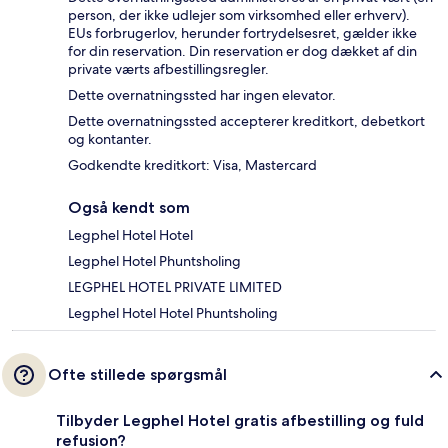
person, der ikke udlejer som virksomhed eller erhverv).
EUs forbrugerlov, herunder fortrydelsesret, gælder ikke
for din reservation. Din reservation er dog dækket af din
private værts afbestillingsregler.
Dette overnatningssted har ingen elevator.
Dette overnatningssted accepterer kreditkort, debetkort
og kontanter.
Godkendte kreditkort: Visa, Mastercard
Også kendt som
Legphel Hotel Hotel
Legphel Hotel Phuntsholing
LEGPHEL HOTEL PRIVATE LIMITED
Legphel Hotel Hotel Phuntsholing
Ofte stillede spørgsmål
Tilbyder Legphel Hotel gratis afbestilling og fuld
refusion?