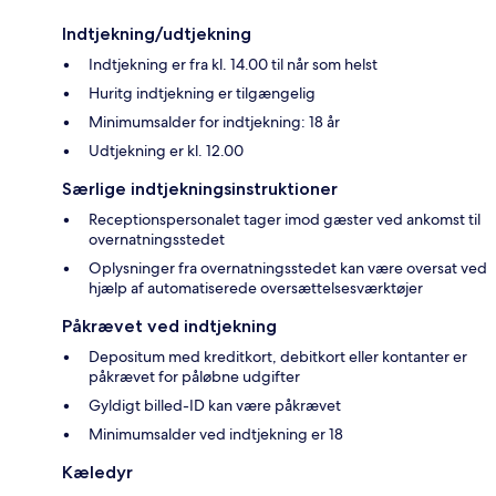
Indtjekning/udtjekning
Indtjekning er fra kl. 14.00 til når som helst
Huritg indtjekning er tilgængelig
Minimumsalder for indtjekning: 18 år
Udtjekning er kl. 12.00
Særlige indtjekningsinstruktioner
Receptionspersonalet tager imod gæster ved ankomst til
overnatningsstedet
Oplysninger fra overnatningsstedet kan være oversat ved
hjælp af automatiserede oversættelsesværktøjer
Påkrævet ved indtjekning
Depositum med kreditkort, debitkort eller kontanter er
påkrævet for påløbne udgifter
Gyldigt billed-ID kan være påkrævet
Minimumsalder ved indtjekning er 18
Kæledyr