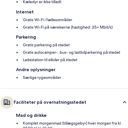
Kæledyr er ikke tilladt
Internet
Gratis Wi-Fi i fællesområder
Gratis Wi-Fi på værelserne (hastighed: 25+ Mbit/s)
Parkering
Gratis parkering på stedet
Gratis autocamper-, bus- og lastbilparkering på stedet
Ladestation til elbiler på stedet
Andre oplysninger
Særlige rygeområder
Faciliteter på overnatningsstedet
Mad og drikke
Komplet morgenmad (tillægsgebyr) hver morgen fra kl.