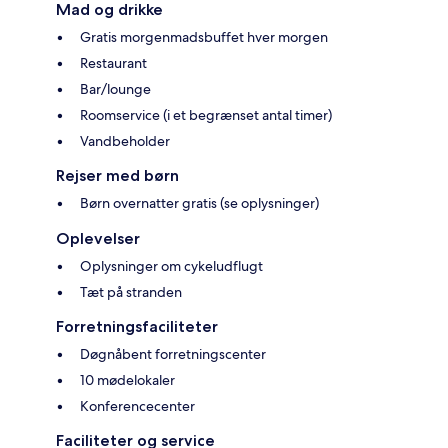
Mad og drikke
Gratis morgenmadsbuffet hver morgen
Restaurant
Bar/lounge
Roomservice (i et begrænset antal timer)
Vandbeholder
Rejser med børn
Børn overnatter gratis (se oplysninger)
Oplevelser
Oplysninger om cykeludflugt
Tæt på stranden
Forretningsfaciliteter
Døgnåbent forretningscenter
10 mødelokaler
Konferencecenter
Faciliteter og service