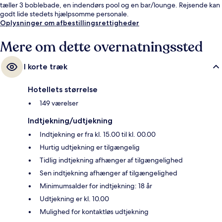
tæller 3 boblebade, en indendørs pool og en bar/lounge. Rejsende kan
godt lide stedets hjælpsomme personale.
Oplysninger om afbestillingsrettigheder
Mere om dette overnatningssted
I korte træk
Hotellets størrelse
149 værelser
Indtjekning/udtjekning
Indtjekning er fra kl. 15.00 til kl. 00.00
Hurtig udtjekning er tilgængelig
Tidlig indtjekning afhænger af tilgængelighed
Sen indtjekning afhænger af tilgængelighed
Minimumsalder for indtjekning: 18 år
Udtjekning er kl. 10.00
Mulighed for kontaktløs udtjekning