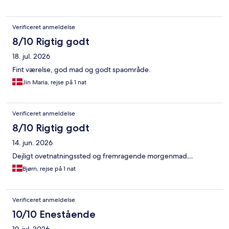
Verificeret anmeldelse
8/10 Rigtig godt
18. jul. 2026
Fint værelse, god mad og godt spaområde.
Jin Maria, rejse på 1 nat
Verificeret anmeldelse
8/10 Rigtig godt
14. jun. 2026
Dejligt ovetnatningssted og fremragende morgenmad…
Bjørn, rejse på 1 nat
Verificeret anmeldelse
10/10 Enestående
19. jul. 2026