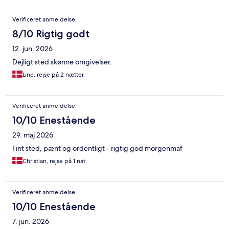
Verificeret anmeldelse
8/10 Rigtig godt
12. jun. 2026
Dejligt sted skønne omgivelser.
Line, rejse på 2 nætter
Verificeret anmeldelse
10/10 Enestående
29. maj 2026
Fint sted, pænt og ordentligt - rigtig god morgenmaf
Christian, rejse på 1 nat
Verificeret anmeldelse
10/10 Enestående
7. jun. 2026