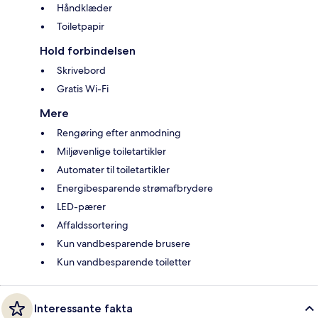
Håndklæder
Toiletpapir
Hold forbindelsen
Skrivebord
Gratis Wi-Fi
Mere
Rengøring efter anmodning
Miljøvenlige toiletartikler
Automater til toiletartikler
Energibesparende strømafbrydere
LED-pærer
Affaldssortering
Kun vandbesparende brusere
Kun vandbesparende toiletter
Interessante fakta