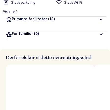
Gratis parkering
Gratis Wi-Fi
Vis alle
Primære faciliteter
(12)
For familier
(6)
Derfor elsker vi dette overnatningssted