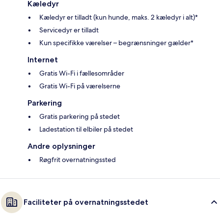
Kæledyr
Kæledyr er tilladt (kun hunde, maks. 2 kæledyr i alt)*
Servicedyr er tilladt
Kun specifikke værelser – begrænsninger gælder*
Internet
Gratis Wi-Fi i fællesområder
Gratis Wi-Fi på værelserne
Parkering
Gratis parkering på stedet
Ladestation til elbiler på stedet
Andre oplysninger
Røgfrit overnatningssted
Faciliteter på overnatningsstedet