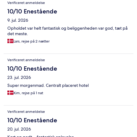
Verificeret anmeldelse
10/10 Enestående
9. jul. 2026
Opholdet var helt fantastisk og beliggenheden var god, tæt på
det meste.
Lars, rejse på 2 nætter
Verificeret anmeldelse
10/10 Enestående
23. jul. 2026
Super morgenmad. Centralt placeret hotel
Kim, rejse på 1 nat
Verificeret anmeldelse
10/10 Enestående
20. jul. 2026
Kort og godt… fantastisk oplevelse