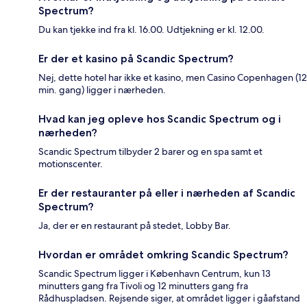
Spectrum?
Du kan tjekke ind fra kl. 16.00. Udtjekning er kl. 12.00.
Er der et kasino på Scandic Spectrum?
Nej, dette hotel har ikke et kasino, men Casino Copenhagen (12
min. gang) ligger i nærheden.
Hvad kan jeg opleve hos Scandic Spectrum og i
nærheden?
Scandic Spectrum tilbyder 2 barer og en spa samt et
motionscenter.
Er der restauranter på eller i nærheden af Scandic
Spectrum?
Ja, der er en restaurant på stedet, Lobby Bar.
Hvordan er området omkring Scandic Spectrum?
Scandic Spectrum ligger i København Centrum, kun 13
minutters gang fra Tivoli og 12 minutters gang fra
Rådhuspladsen. Rejsende siger, at området ligger i gåafstand