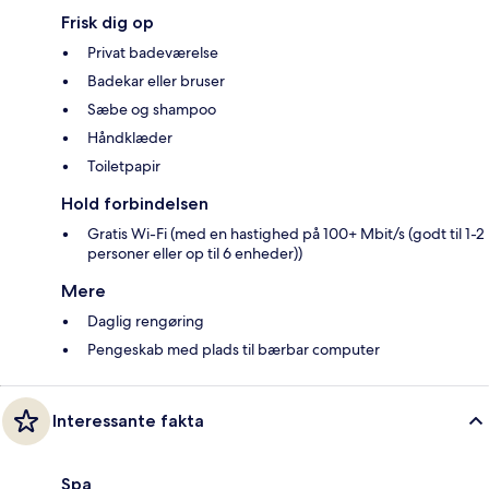
Frisk dig op
Privat badeværelse
Badekar eller bruser
Sæbe og shampoo
Håndklæder
Toiletpapir
Hold forbindelsen
Gratis Wi-Fi (med en hastighed på 100+ Mbit/s (godt til 1-2
personer eller op til 6 enheder))
Mere
Daglig rengøring
Pengeskab med plads til bærbar computer
Interessante fakta
Spa