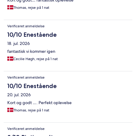
Thomas, rejse på 1 nat
Verificeret anmeldelse
10/10 Enestående
18. jul. 2026
fantastisk vi kommer igen
Cecilie Høgh, rejse på 1 nat
Verificeret anmeldelse
10/10 Enestående
20. jul. 2026
Kort og godt …. Perfekt oplevelse
Thomas, rejse på 1 nat
Verificeret anmeldelse