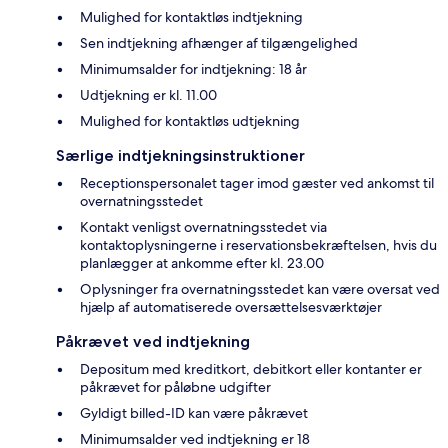
Mulighed for kontaktløs indtjekning
Sen indtjekning afhænger af tilgængelighed
Minimumsalder for indtjekning: 18 år
Udtjekning er kl. 11.00
Mulighed for kontaktløs udtjekning
Særlige indtjekningsinstruktioner
Receptionspersonalet tager imod gæster ved ankomst til
overnatningsstedet
Kontakt venligst overnatningsstedet via
kontaktoplysningerne i reservationsbekræftelsen, hvis du
planlægger at ankomme efter kl. 23.00
Oplysninger fra overnatningsstedet kan være oversat ved
hjælp af automatiserede oversættelsesværktøjer
Påkrævet ved indtjekning
Depositum med kreditkort, debitkort eller kontanter er
påkrævet for påløbne udgifter
Gyldigt billed-ID kan være påkrævet
Minimumsalder ved indtjekning er 18