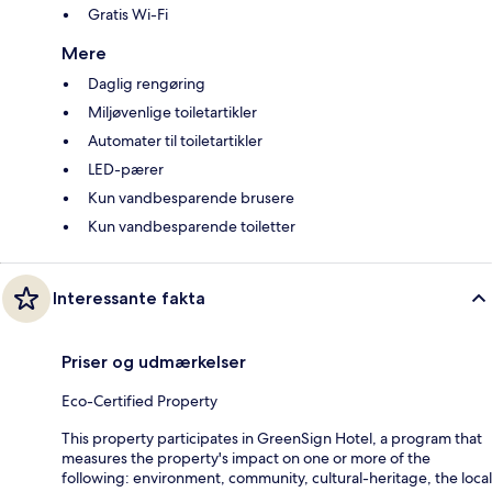
Gratis Wi-Fi
Mere
Daglig rengøring
Miljøvenlige toiletartikler
Automater til toiletartikler
LED-pærer
Kun vandbesparende brusere
Kun vandbesparende toiletter
Interessante fakta
Priser og udmærkelser
Eco-Certified Property
This property participates in GreenSign Hotel, a program that
measures the property's impact on one or more of the
following: environment, community, cultural-heritage, the local