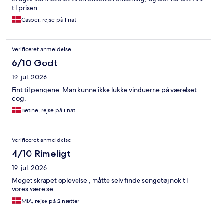
til prisen.
Casper, rejse på 1 nat
Verificeret anmeldelse
6/10 Godt
19. jul. 2026
Fint til pengene. Man kunne ikke lukke vinduerne på værelset
dog.
Betine, rejse på 1 nat
Verificeret anmeldelse
4/10 Rimeligt
19. jul. 2026
Meget skrapet oplevelse , måtte selv finde sengetøj nok til
vores værelse.
MIA, rejse på 2 nætter