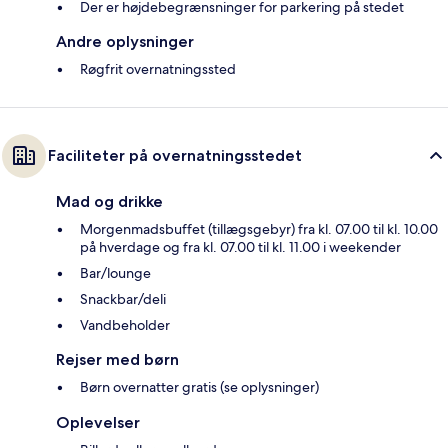
Der er højdebegrænsninger for parkering på stedet
Andre oplysninger
Røgfrit overnatningssted
Faciliteter på overnatningsstedet
Mad og drikke
Morgenmadsbuffet (tillægsgebyr) fra kl. 07.00 til kl. 10.00
på hverdage og fra kl. 07.00 til kl. 11.00 i weekender
Bar/lounge
Snackbar/deli
Vandbeholder
Rejser med børn
Børn overnatter gratis (se oplysninger)
Oplevelser