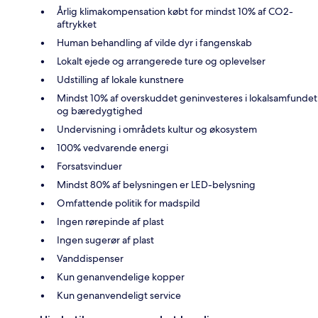
Årlig klimakompensation købt for mindst 10% af CO2-
aftrykket
Human behandling af vilde dyr i fangenskab
Lokalt ejede og arrangerede ture og oplevelser
Udstilling af lokale kunstnere
Mindst 10% af overskuddet geninvesteres i lokalsamfundet
og bæredygtighed
Undervisning i områdets kultur og økosystem
100% vedvarende energi
Forsatsvinduer
Mindst 80% af belysningen er LED-belysning
Omfattende politik for madspild
Ingen rørepinde af plast
Ingen sugerør af plast
Vanddispenser
Kun genanvendelige kopper
Kun genanvendeligt service