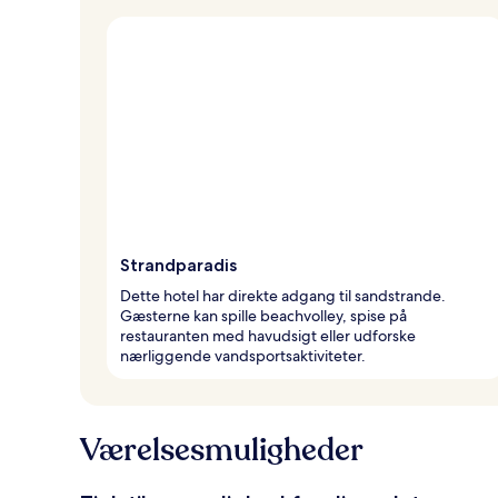
Strandparadis
Dette hotel har direkte adgang til sandstrande.
Gæsterne kan spille beachvolley, spise på
restauranten med havudsigt eller udforske
nærliggende vandsportsaktiviteter.
Værelsesmuligheder