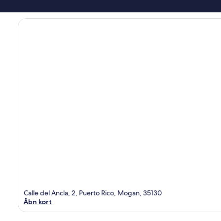
Calle del Ancla, 2, Puerto Rico, Mogan, 35130
Åbn kort