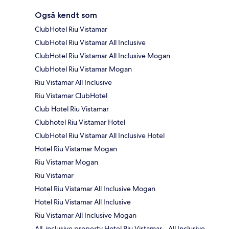
Også kendt som
ClubHotel Riu Vistamar
ClubHotel Riu Vistamar All Inclusive
ClubHotel Riu Vistamar All Inclusive Mogan
ClubHotel Riu Vistamar Mogan
Riu Vistamar All Inclusive
Riu Vistamar ClubHotel
Club Hotel Riu Vistamar
Clubhotel Riu Vistamar Hotel
ClubHotel Riu Vistamar All Inclusive Hotel
Hotel Riu Vistamar Mogan
Riu Vistamar Mogan
Riu Vistamar
Hotel Riu Vistamar All Inclusive Mogan
Hotel Riu Vistamar All Inclusive
Riu Vistamar All Inclusive Mogan
All-inclusive property Hotel Riu Vistamar - All Inclusive