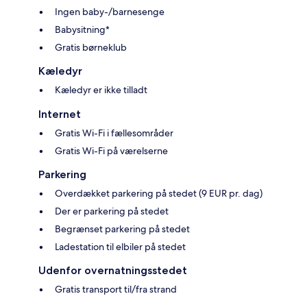
Ingen baby-/barnesenge
Babysitning*
Gratis børneklub
Kæledyr
Kæledyr er ikke tilladt
Internet
Gratis Wi-Fi i fællesområder
Gratis Wi-Fi på værelserne
Parkering
Overdækket parkering på stedet (9 EUR pr. dag)
Der er parkering på stedet
Begrænset parkering på stedet
Ladestation til elbiler på stedet
Udenfor overnatningsstedet
Gratis transport til/fra strand