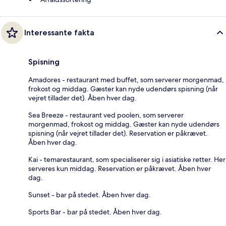
Interessante fakta
Spisning
Amadores - restaurant med buffet, som serverer morgenmad,
frokost og middag. Gæster kan nyde udendørs spisning (når
vejret tillader det). Åben hver dag.
Sea Breeze - restaurant ved poolen, som serverer
morgenmad, frokost og middag. Gæster kan nyde udendørs
spisning (når vejret tillader det). Reservation er påkrævet.
Åben hver dag.
Kai - temarestaurant, som specialiserer sig i asiatiske retter. Her
serveres kun middag. Reservation er påkrævet. Åben hver
dag.
Sunset - bar på stedet. Åben hver dag.
Sports Bar - bar på stedet. Åben hver dag.