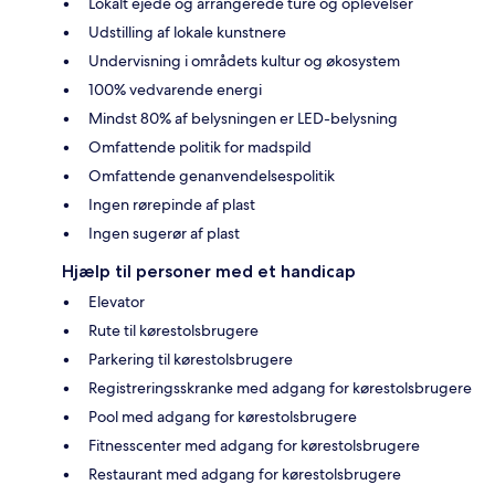
Lokalt ejede og arrangerede ture og oplevelser
Udstilling af lokale kunstnere
Undervisning i områdets kultur og økosystem
100% vedvarende energi
Mindst 80% af belysningen er LED-belysning
Omfattende politik for madspild
Omfattende genanvendelsespolitik
Ingen rørepinde af plast
Ingen sugerør af plast
Hjælp til personer med et handicap
Elevator
Rute til kørestolsbrugere
Parkering til kørestolsbrugere
Registreringsskranke med adgang for kørestolsbrugere
Pool med adgang for kørestolsbrugere
Fitnesscenter med adgang for kørestolsbrugere
Restaurant med adgang for kørestolsbrugere