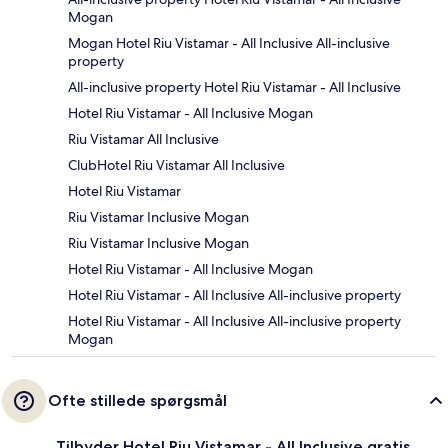
Mogan
Mogan Hotel Riu Vistamar - All Inclusive All-inclusive
property
All-inclusive property Hotel Riu Vistamar - All Inclusive
Hotel Riu Vistamar - All Inclusive Mogan
Riu Vistamar All Inclusive
ClubHotel Riu Vistamar All Inclusive
Hotel Riu Vistamar
Riu Vistamar Inclusive Mogan
Riu Vistamar Inclusive Mogan
Hotel Riu Vistamar - All Inclusive Mogan
Hotel Riu Vistamar - All Inclusive All-inclusive property
Hotel Riu Vistamar - All Inclusive All-inclusive property
Mogan
Ofte stillede spørgsmål
Tilbyder Hotel Riu Vistamar - All Inclusive gratis