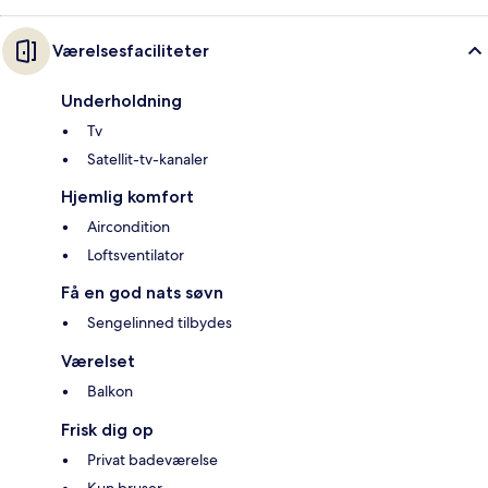
Værelsesfaciliteter
Underholdning
Tv
Satellit-tv-kanaler
Hjemlig komfort
Aircondition
Loftsventilator
Få en god nats søvn
Sengelinned tilbydes
Værelset
Balkon
Frisk dig op
Privat badeværelse