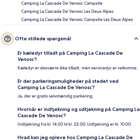
Camping La Cascade De Venosc Campsite
Camping La Cascade De Venosc Les Deux Alpes
Camping La Cascade De Venosc Campsite Les Deux Alpes
Ofte stillede spørgsmål
Er kæledyr tilladt på Camping La Cascade De
Venosc?
Kæledyr er desværre ikke tilladt, men servicedyr er velkomne.
Er der parkeringsmuligheder på stedet ved
Camping La Cascade De Venosc?
Ja, der er gratis selvstændig parkering.
Hvornår er indtjekning og udtjekning på Camping La
Cascade De Venosc?
Indtjekning fra kl. 14.00 til kl. 22.00. Udtjekning er kl. 10.00.
Hvad kan jeg opleve hos Camping La Cascade De