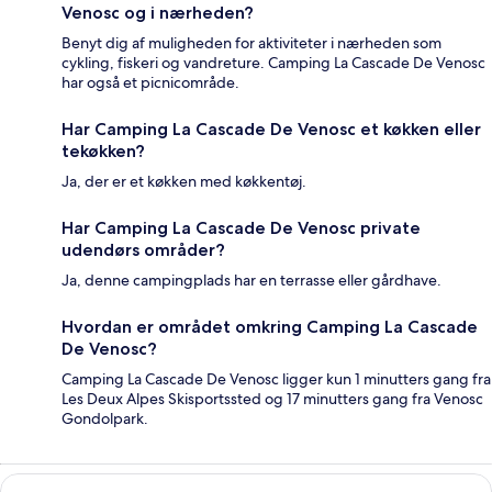
Venosc og i nærheden?
Benyt dig af muligheden for aktiviteter i nærheden som
cykling, fiskeri og vandreture. Camping La Cascade De Venosc
har også et picnicområde.
Har Camping La Cascade De Venosc et køkken eller
tekøkken?
Ja, der er et køkken med køkkentøj.
Har Camping La Cascade De Venosc private
udendørs områder?
Ja, denne campingplads har en terrasse eller gårdhave.
Hvordan er området omkring Camping La Cascade
De Venosc?
Camping La Cascade De Venosc ligger kun 1 minutters gang fra
Les Deux Alpes Skisportssted og 17 minutters gang fra Venosc
Gondolpark.