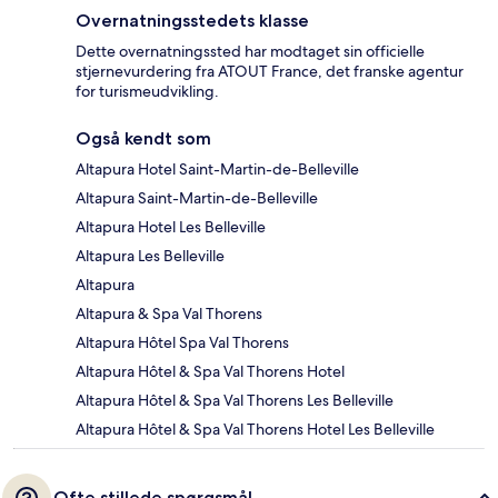
Overnatningsstedets klasse
Dette overnatningssted har modtaget sin officielle
stjernevurdering fra ATOUT France, det franske agentur
for turismeudvikling.
Også kendt som
Altapura Hotel Saint-Martin-de-Belleville
Altapura Saint-Martin-de-Belleville
Altapura Hotel Les Belleville
Altapura Les Belleville
Altapura
Altapura & Spa Val Thorens
Altapura Hôtel Spa Val Thorens
Altapura Hôtel & Spa Val Thorens Hotel
Altapura Hôtel & Spa Val Thorens Les Belleville
Altapura Hôtel & Spa Val Thorens Hotel Les Belleville
Ofte stillede spørgsmål