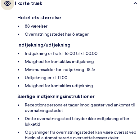
I korte træk
Hotellets størrelse
88 værelser
Overnatningsstedet har 6 etager
Indtjekning/udtjekning
Indtjekning er fra kl. 16.00 til kl. 00.00
Mulighed for kontaktløs indtjekning
Minimumsalder for indtjekning: 18 år
Udtjekning er kl. 11.00
Mulighed for kontaktløs udtjekning
Særlige indtjekningsinstruktioner
Receptionspersonalet tager imod gæster ved ankomst til
overnatningsstedet
Dette overnatningssted tilbyder ikke indtjekning efter
lukketid
Oplysninger fra overnatningsstedet kan være oversat ved
hjælp af automatiserede oversættelsesværktøjer