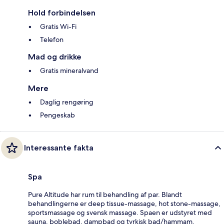
Hold forbindelsen
Gratis Wi-Fi
Telefon
Mad og drikke
Gratis mineralvand
Mere
Daglig rengøring
Pengeskab
Interessante fakta
Spa
Pure Altitude har rum til behandling af par. Blandt
behandlingerne er deep tissue-massage, hot stone-massage,
sportsmassage og svensk massage. Spaen er udstyret med
sauna, boblebad, dampbad og tyrkisk bad/hammam.