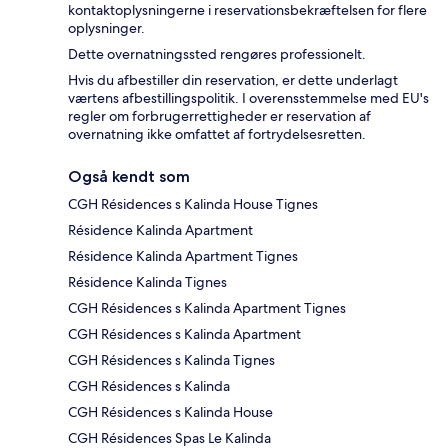
kontaktoplysningerne i reservationsbekræftelsen for flere
oplysninger.
Dette overnatningssted rengøres professionelt.
Hvis du afbestiller din reservation, er dette underlagt
værtens afbestillingspolitik. I overensstemmelse med EU's
regler om forbrugerrettigheder er reservation af
overnatning ikke omfattet af fortrydelsesretten.
Også kendt som
CGH Résidences s Kalinda House Tignes
Résidence Kalinda Apartment
Résidence Kalinda Apartment Tignes
Résidence Kalinda Tignes
CGH Résidences s Kalinda Apartment Tignes
CGH Résidences s Kalinda Apartment
CGH Résidences s Kalinda Tignes
CGH Résidences s Kalinda
CGH Résidences s Kalinda House
CGH Résidences Spas Le Kalinda