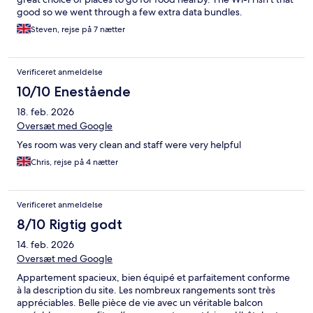
good so we went through a few extra data bundles.
Steven, rejse på 7 nætter
Verificeret anmeldelse
10/10 Enestående
18. feb. 2026
Oversæt med Google
Yes room was very clean and staff were very helpful
Chris, rejse på 4 nætter
Verificeret anmeldelse
8/10 Rigtig godt
14. feb. 2026
Oversæt med Google
Appartement spacieux, bien équipé et parfaitement conforme
à la description du site. Les nombreux rangements sont très
appréciables. Belle pièce de vie avec un véritable balcon