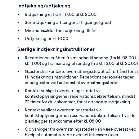
Indtjekning/udtjekning
Indtjekning er fra kl. 17.00 til kl. 20.00
Sen indtjekning afhænger af tilgængelighed
Minimumsalder for indtjekning: 18 år
Udtjekning er kl. 10.00
Særlige indtjekningsinstruktioner
Receptionen er åben fra mandag til søndag (fra kl. 08.00 til
kl. 11.00) og fra mandag til søndag (fra kl. 16.00 til kl. 20.00)
Gæster skal kontakte overnatningsstedet på forhånd for at
få indtjekningsinstruktioner. Receptionspersonalet tager
imod gæster ved ankomst til overnatningsstedet
Kontakt venligst overnatningsstedet via
kontaktoplysningerne i reservationsbekræftelsen, mindst
72 timer før du ankommer, for at arrangere indtjekning
Kontakt venligst overnatningsstedet via
kontaktoplysningerne i reservationsbekræftelsen, hvis du
planlægger at ankomme efter kl. 08.00
Oplysninger fra overnatningsstedet kan være oversat ved
hjælp af automatiserede oversættelsesværktøjer