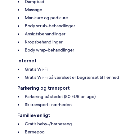
Dampbad
Massage
Manicure og pedicure
Body scrub-behandlinger
Ansigtsbehandlinger
Kropsbehandlinger
Body wrap-behandlinger
Internet
Gratis Wi-Fi
Gratis Wi-Fi på værelset er begrænset til 1 enhed
Parkering og transport
Parkering på stedet (80 EUR pr. uge)
Skitransport i nærheden
Familievenligt
Gratis baby-/barneseng
Børnepool