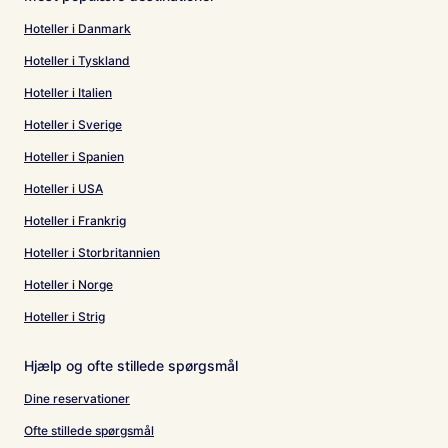
Hoteller i Danmark
Hoteller i Tyskland
Hoteller i Italien
Hoteller i Sverige
Hoteller i Spanien
Hoteller i USA
Hoteller i Frankrig
Hoteller i Storbritannien
Hoteller i Norge
Hoteller i Strig
Hjælp og ofte stillede spørgsmål
Dine reservationer
Ofte stillede spørgsmål