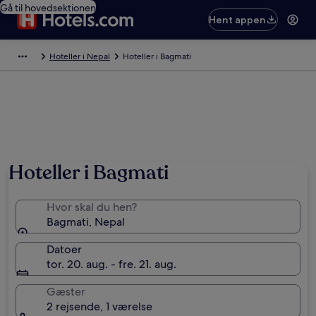
Gå til hovedsektionen
Hent appen
Hoteller i Nepal
Hoteller i Bagmati
Hoteller i Bagmati
Hvor skal du hen?
Bagmati, Nepal
Datoer
tor. 20. aug. - fre. 21. aug.
Gæster
2 rejsende, 1 værelse