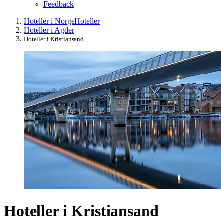
Feedback
Hoteller i Norge
Hoteller
Hoteller i Agder
Hoteller i Kristiansand
Hoteller i Kristiansand