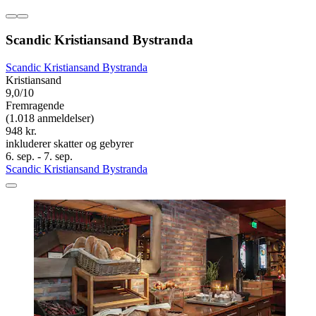
Scandic Kristiansand Bystranda
Scandic Kristiansand Bystranda
Kristiansand
9,0/10
Fremragende
(1.018 anmeldelser)
948 kr.
inkluderer skatter og gebyrer
6. sep. - 7. sep.
Scandic Kristiansand Bystranda