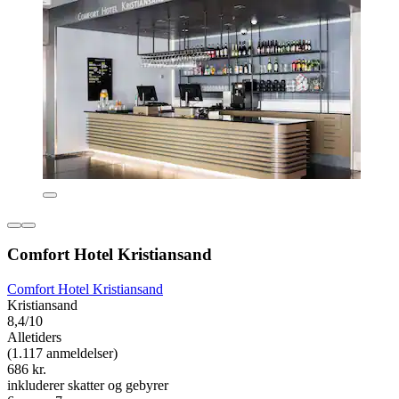
Comfort Hotel Kristiansand
Comfort Hotel Kristiansand
Kristiansand
8,4/10
Alletiders
(1.117 anmeldelser)
686 kr.
inkluderer skatter og gebyrer