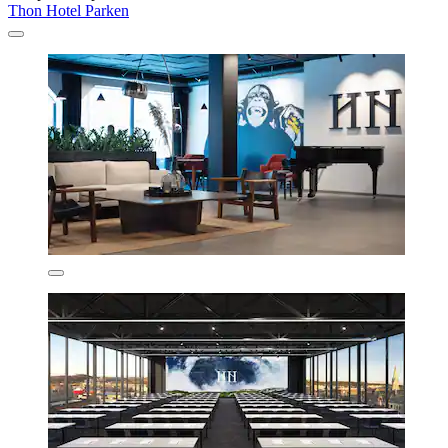
Thon Hotel Parken