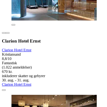
Clarion Hotel Ernst
Clarion Hotel Ernst
Kristiansand
8,8/10
Fantastisk
(1.022 anmeldelser)
670 kr.
inkluderer skatter og gebyrer
30. aug. - 31. aug.
Clarion Hotel Ernst