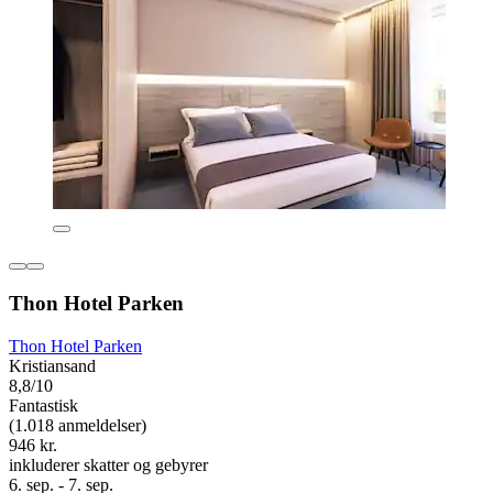
Thon Hotel Parken
Thon Hotel Parken
Kristiansand
8,8/10
Fantastisk
(1.018 anmeldelser)
946 kr.
inkluderer skatter og gebyrer
6. sep. - 7. sep.