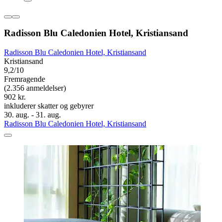
Radisson Blu Caledonien Hotel, Kristiansand
Radisson Blu Caledonien Hotel, Kristiansand
Kristiansand
9,2/10
Fremragende
(2.356 anmeldelser)
902 kr.
inkluderer skatter og gebyrer
30. aug. - 31. aug.
Radisson Blu Caledonien Hotel, Kristiansand