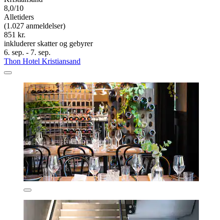
8,0/10
Alletiders
(1.027 anmeldelser)
851 kr.
inkluderer skatter og gebyrer
6. sep. - 7. sep.
Thon Hotel Kristiansand