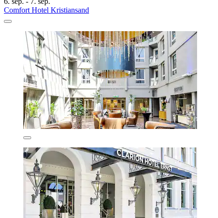
6. sep. - 7. sep.
Comfort Hotel Kristiansand