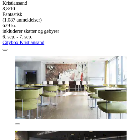
Kristiansand
8,8/10
Fantastisk
(1.087 anmeldelser)
629 kr.
inkluderer skatter og gebyrer
6. sep. - 7. sep.
Citybox Kristiansand