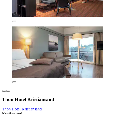
Thon Hotel Kristiansand
Thon Hotel Kristiansand
Kristiansand