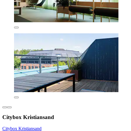
Citybox Kristiansand
Citybox Kristiansand