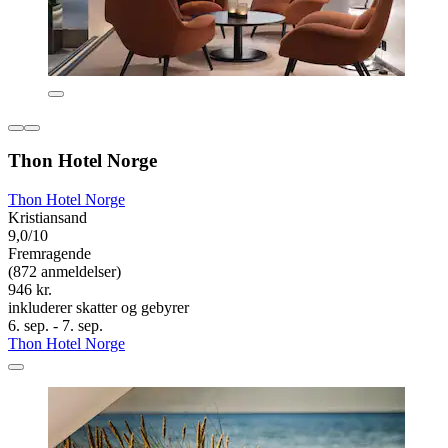
Thon Hotel Norge
Thon Hotel Norge
Kristiansand
9,0/10
Fremragende
(872 anmeldelser)
946 kr.
inkluderer skatter og gebyrer
6. sep. - 7. sep.
Thon Hotel Norge