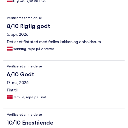
Birgitte, rejse på 1 nat
Verificeret anmeldelse
8/10 Rigtig godt
5. apr. 2026
Det er et fint sted med fælles køkken og opholdsrum
Henning, rejse på 2 nætter
Verificeret anmeldelse
6/10 Godt
17. maj 2026
Fint til
Pernille, rejse på 1 nat
Verificeret anmeldelse
10/10 Enestående