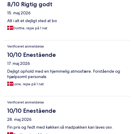
8/10 Rigtig godt
15. maj 2026
Alt i alt et dejligt sted at bo
Dorthe, rejse på 1 nat
Verificeret anmeldelse
10/10 Enestående
17. maj 2026
Dejligt ophold med en hjemmelig atmosfære. Forstående og
hjælpsomt personale
Lone, rejse på 1 nat
Verificeret anmeldelse
10/10 Enestående
28. maj 2026
Fin pris og fedt med køkken så madpakken kan laves osv.