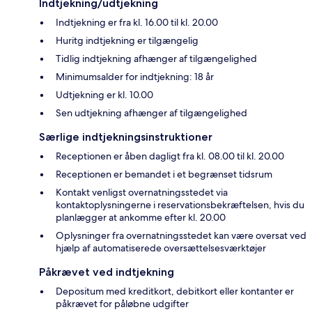
Indtjekning/udtjekning
Indtjekning er fra kl. 16.00 til kl. 20.00
Huritg indtjekning er tilgængelig
Tidlig indtjekning afhænger af tilgængelighed
Minimumsalder for indtjekning: 18 år
Udtjekning er kl. 10.00
Sen udtjekning afhænger af tilgængelighed
Særlige indtjekningsinstruktioner
Receptionen er åben dagligt fra kl. 08.00 til kl. 20.00
Receptionen er bemandet i et begrænset tidsrum
Kontakt venligst overnatningsstedet via
kontaktoplysningerne i reservationsbekræftelsen, hvis du
planlægger at ankomme efter kl. 20.00
Oplysninger fra overnatningsstedet kan være oversat ved
hjælp af automatiserede oversættelsesværktøjer
Påkrævet ved indtjekning
Depositum med kreditkort, debitkort eller kontanter er
påkrævet for påløbne udgifter