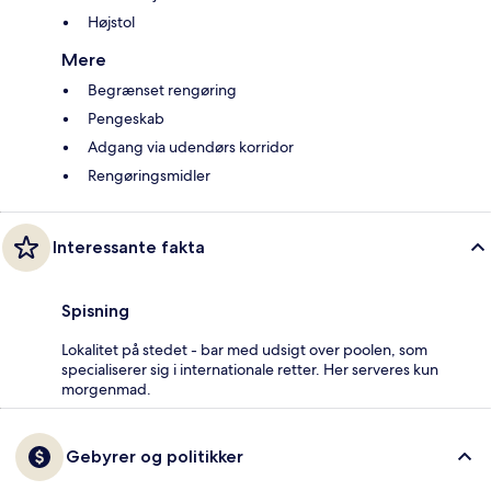
Højstol
Mere
Begrænset rengøring
Pengeskab
Adgang via udendørs korridor
Rengøringsmidler
Interessante fakta
Spisning
Lokalitet på stedet - bar med udsigt over poolen, som
specialiserer sig i internationale retter. Her serveres kun
morgenmad.
Gebyrer og politikker