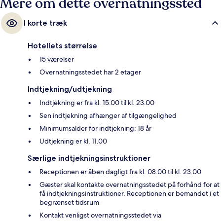
Mere om dette overnatningssted
I korte træk
Hotellets størrelse
15 værelser
Overnatningsstedet har 2 etager
Indtjekning/udtjekning
Indtjekning er fra kl. 15.00 til kl. 23.00
Sen indtjekning afhænger af tilgængelighed
Minimumsalder for indtjekning: 18 år
Udtjekning er kl. 11.00
Særlige indtjekningsinstruktioner
Receptionen er åben dagligt fra kl. 08.00 til kl. 23.00
Gæster skal kontakte overnatningsstedet på forhånd for at
få indtjekningsinstruktioner. Receptionen er bemandet i et
begrænset tidsrum
Kontakt venligst overnatningsstedet via